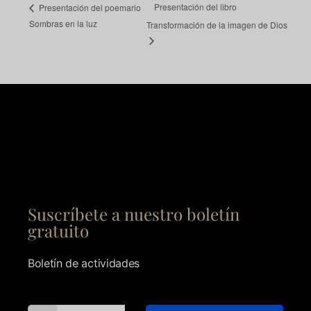
Presentación del libro
Presentación del poemario
Sombras en la luz
Transformación de la imagen de Dios
Suscríbete a nuestro boletín
gratuito
Boletín de actividades