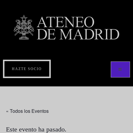
HAZTE SOCIO
« Todos los Eventos
Este evento ha pasado.