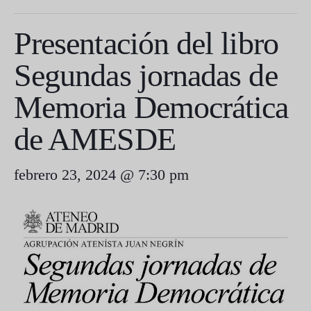
Presentación del libro
Segundas jornadas de
Memoria Democrática
de AMESDE
febrero 23, 2024 @ 7:30 pm