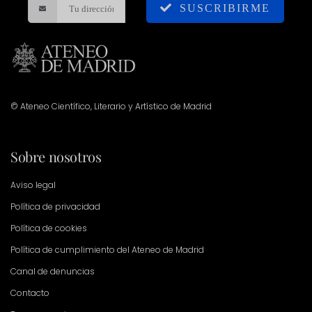
SUSCRIBIRME
© Ateneo Científico, Literario y Artístico de Madrid
Sobre nosotros
Aviso legal
Política de privacidad
Política de cookies
Política de cumplimiento del Ateneo de Madrid
Canal de denuncias
Contacto