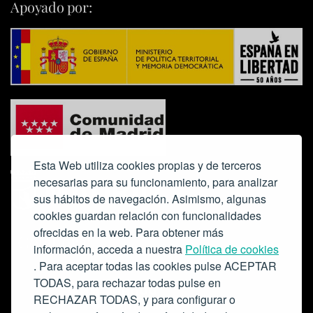
Apoyado por:
Esta Web utiliza cookies propias y de terceros
necesarias para su funcionamiento, para analizar
sus hábitos de navegación. Asimismo, algunas
cookies guardan relación con funcionalidades
ofrecidas en la web. Para obtener más
Colabora:
información, acceda a nuestra
Política de cookies
. Para aceptar todas las cookies pulse ACEPTAR
TODAS, para rechazar todas pulse en
RECHAZAR TODAS, y para configurar o