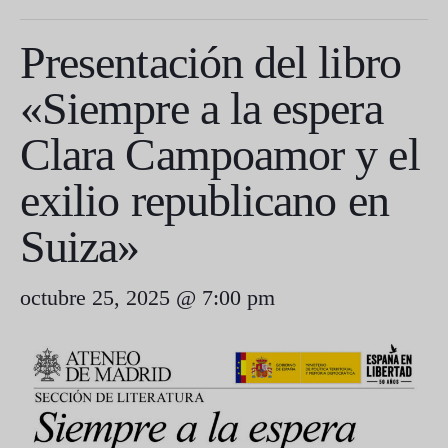
Presentación del libro
«Siempre a la espera
Clara Campoamor y el
exilio republicano en
Suiza»
octubre 25, 2025 @ 7:00 pm