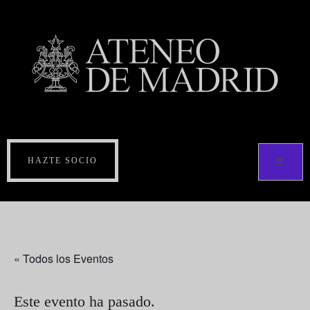
HAZTE SOCIO
« Todos los Eventos
Este evento ha pasado.