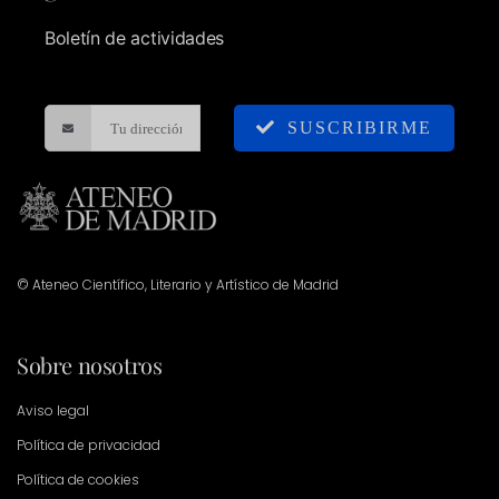
Boletín de actividades
SUSCRIBIRME
© Ateneo Científico, Literario y Artístico de Madrid
Sobre nosotros
Aviso legal
Política de privacidad
Política de cookies