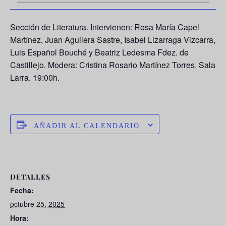
Sección de Literatura. Intervienen: Rosa María Capel
Martínez, Juan Aguilera Sastre, Isabel Lizarraga Vizcarra,
Luis Español Bouché y Beatriz Ledesma Fdez. de
Castillejo. Modera: Cristina Rosario Martínez Torres. Sala
Larra. 19:00h.
AÑADIR AL CALENDARIO
DETALLES
Fecha:
octubre 25, 2025
Hora: