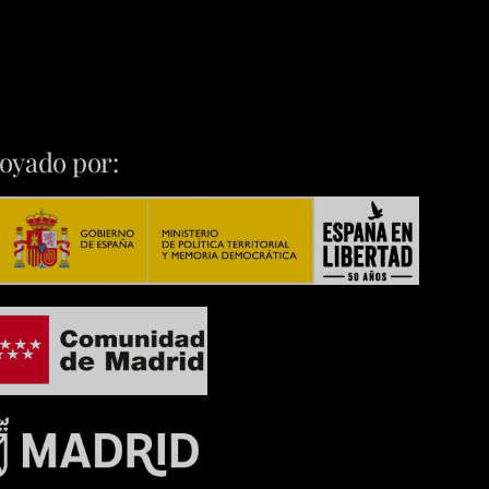
oyado por: