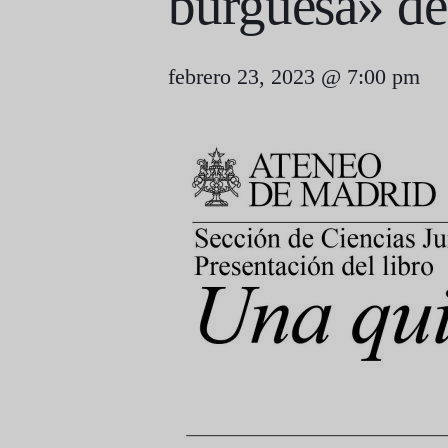
burguesa» de
febrero 23, 2023 @ 7:00 pm