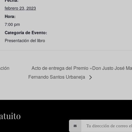
Fecha:
febrero 23, 2023
Hora:
7:00 pm
Categoría de Evento:
Presentación del libro
ación
Acto de entrega del Premio «Don Justo José Ma
Fernando Santos Urbaneja
atuito