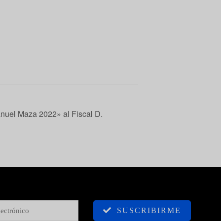
nuel Maza 2022» al Fiscal D.
SUSCRIBIRME