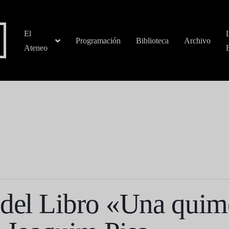
El
Programación
Biblioteca
Archivo
Ateneo
 del Libro «Una quim