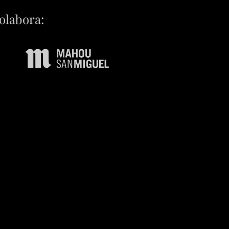
olabora: