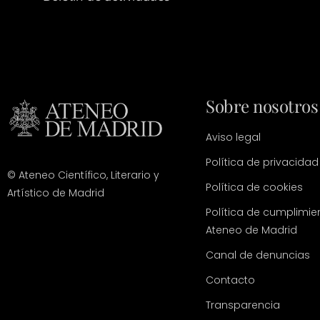
Sobre nosotros
Aviso legal
Política de privacidad
© Ateneo Científico, Literario y
Política de cookies
Artístico de Madrid
Política de cumplimie
Ateneo de Madrid
Canal de denuncias
Contacto
Transparencia