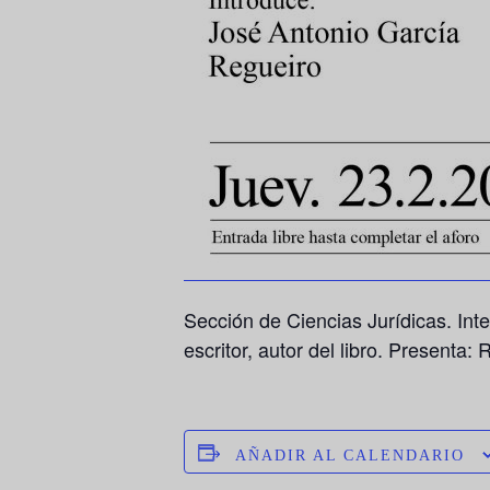
Sección de Ciencias Jurídicas. Int
escritor, autor del libro. Present
AÑADIR AL CALENDARIO