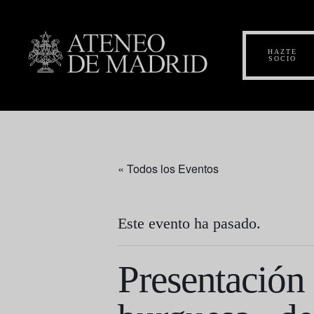
HAZTE
SOCIO
« Todos los Eventos
Este evento ha pasado.
Presentación