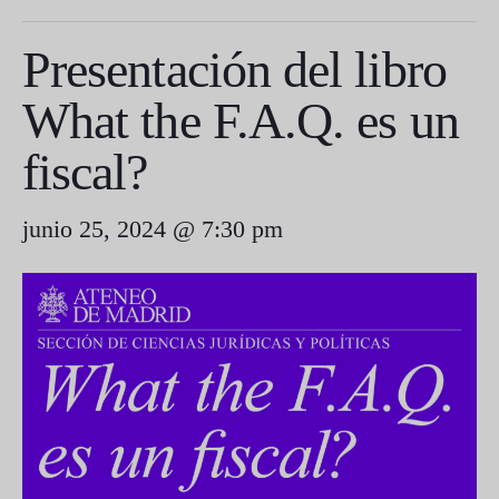
Presentación del libro
What the F.A.Q. es un
fiscal?
junio 25, 2024 @ 7:30 pm