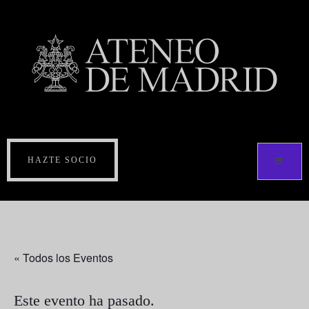
HAZTE SOCIO
« Todos los Eventos
Este evento ha pasado.