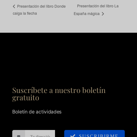
Presentación del libro La
Presentación del libro Donde
caiga la flecha
España mágica
Suscríbete a nuestro boletín
gratuito
Boletín de actividades
SUSCRIBIRME