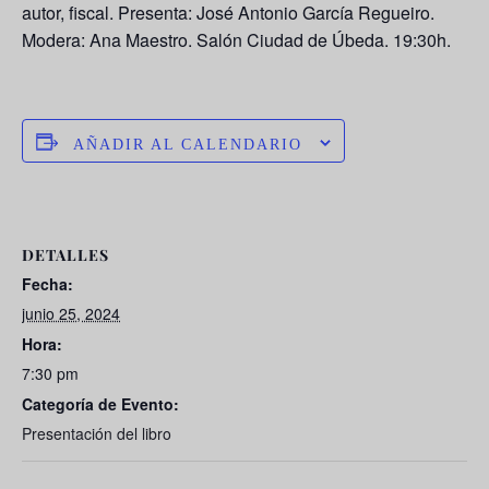
autor, fiscal. Presenta: José Antonio García Regueiro.
Modera: Ana Maestro. Salón Ciudad de Úbeda. 19:30h.
AÑADIR AL CALENDARIO
DETALLES
Fecha:
junio 25, 2024
Hora:
7:30 pm
Categoría de Evento:
Presentación del libro