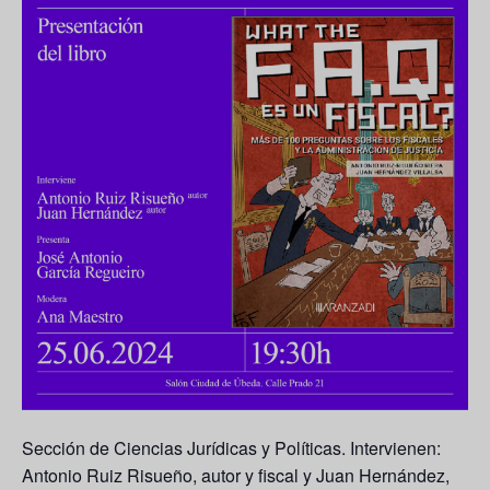
Sección de Ciencias Jurídicas y Políticas. Intervienen:
Antonio Ruiz Risueño, autor y fiscal y Juan Hernández,