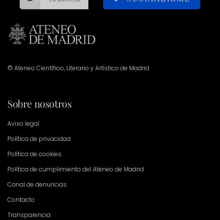
© Ateneo Científico, Literario y Artístico de Madrid
Sobre nosotros
Aviso legal
Política de privacidad
Política de cookies
Política de cumplimiento del Ateneo de Madrid
Canal de denuncias
Contacto
Transparencia