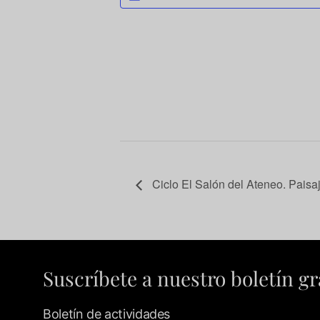
Ciclo El Salón del Ateneo. Paisa
Suscríbete a nuestro boletín gr
Boletín de actividades