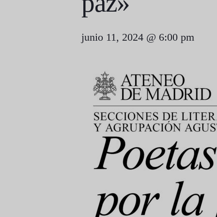
paz»
junio 11, 2024 @ 6:00 pm