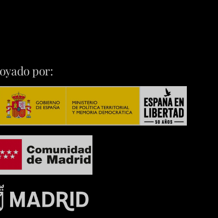
oyado por: