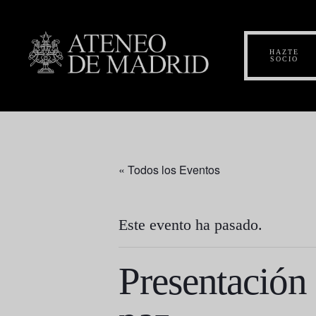
HAZTE
SOCIO
« Todos los Eventos
Este evento ha pasado.
Presentación 