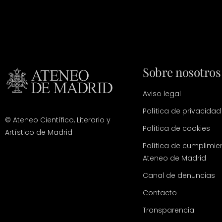
Sobre nosotros
Aviso legal
Política de privacidad
© Ateneo Científico, Literario y
Política de cookies
Artístico de Madrid
Política de cumplimie
Ateneo de Madrid
Canal de denuncias
Contacto
Transparencia