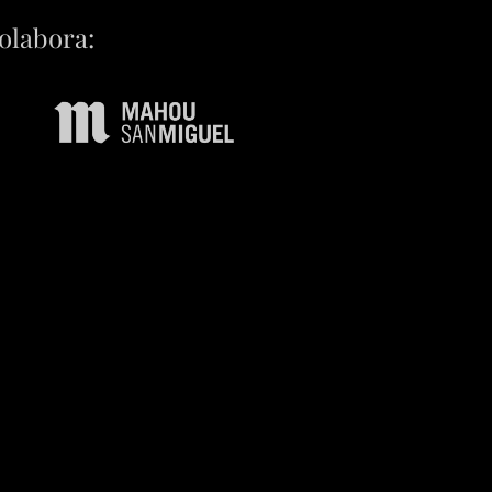
olabora: