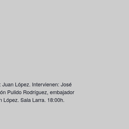
: Juan López. Intervienen: José
ón Pulido Rodríguez, embajador
n López. Sala Larra. 18:00h.