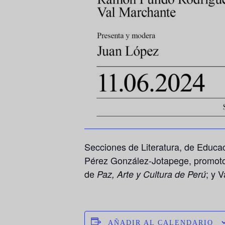
Secciones de Literatura, de Educa
Pérez González-Jotapege, promoto
de
; y 
Paz, Arte y Cultura de Perú
AÑADIR AL CALENDARIO