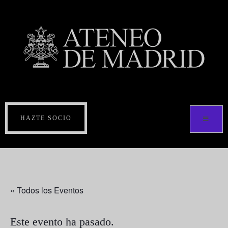
HAZTE SOCIO
« Todos los Eventos
Este evento ha pasado.