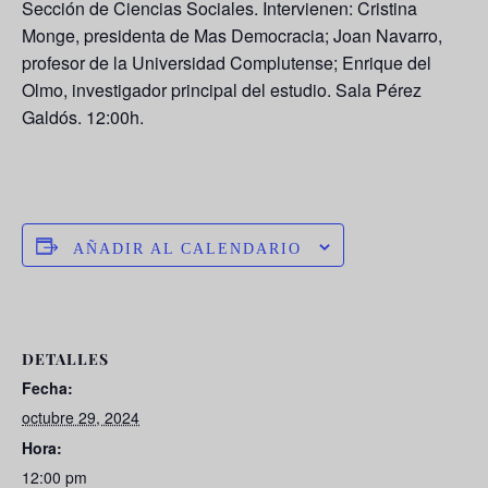
Sección de Ciencias Sociales. Intervienen: Cristina
Monge, presidenta de Mas Democracia; Joan Navarro,
profesor de la Universidad Complutense; Enrique del
Olmo, investigador principal del estudio. Sala Pérez
Galdós. 12:00h.
AÑADIR AL CALENDARIO
DETALLES
Fecha:
octubre 29, 2024
Hora:
12:00 pm