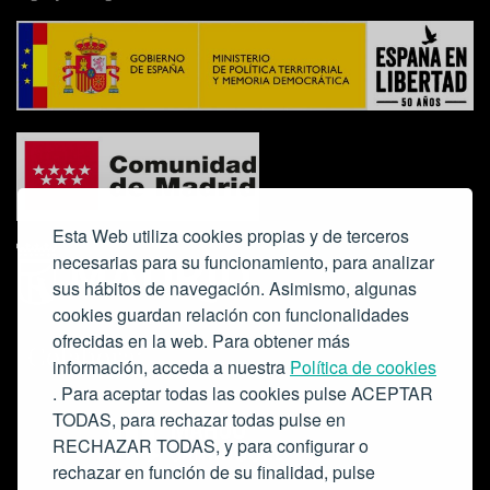
Esta Web utiliza cookies propias y de terceros
necesarias para su funcionamiento, para analizar
sus hábitos de navegación. Asimismo, algunas
cookies guardan relación con funcionalidades
ofrecidas en la web. Para obtener más
Colabora:
información, acceda a nuestra
Política de cookies
. Para aceptar todas las cookies pulse ACEPTAR
TODAS, para rechazar todas pulse en
RECHAZAR TODAS, y para configurar o
rechazar en función de su finalidad, pulse