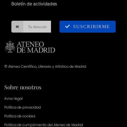
Boletín de actividades
SUSCRIBIRME
© Ateneo Científico, Literario y Artístico de Madrid
Sobre nosotros
Aviso legal
Política de privacidad
Política de cookies
Política de cumplimiento del Ateneo de Madrid