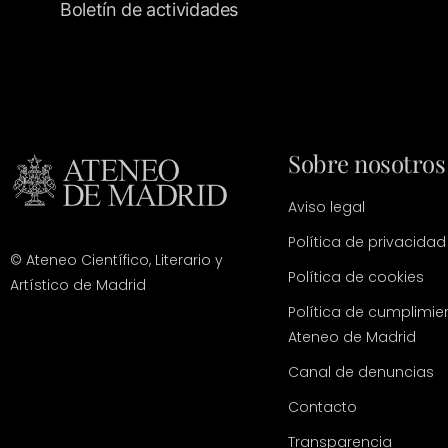
Boletín de actividades
Sobre nosotros
Aviso legal
Política de privacidad
© Ateneo Científico, Literario y
Política de cookies
Artístico de Madrid
Política de cumplimie
Ateneo de Madrid
Canal de denuncias
Contacto
Transparencia