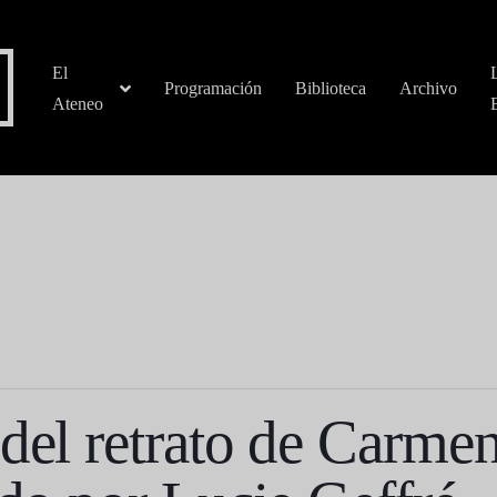
El
Programación
Biblioteca
Archivo
Ateneo
 del retrato de Carme