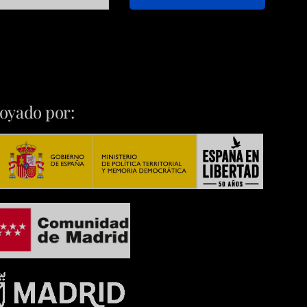
oyado por: