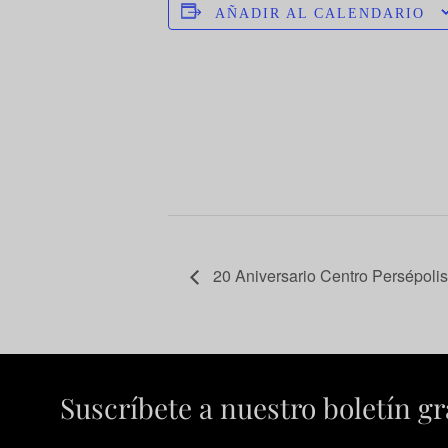
AÑADIR AL CALENDARIO
20 Aniversario Centro Persépoli
Suscríbete a nuestro boletín gr