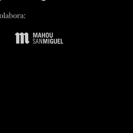
olabora: