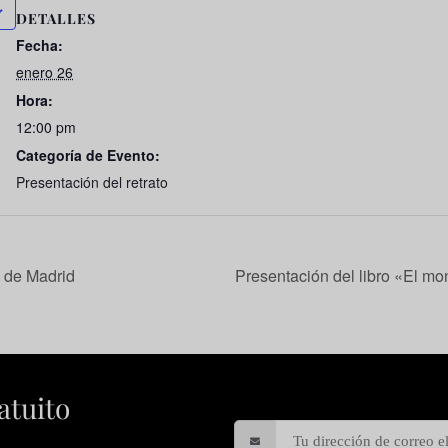
DETALLES
Fecha:
enero 26
Hora:
12:00 pm
Categoría de Evento:
Presentación del retrato
s de Madrid
Presentación del libro «El m
atuito