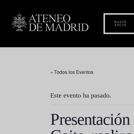
HAZTE
SOCIO
« Todos los Eventos
Este evento ha pasado.
Presentación