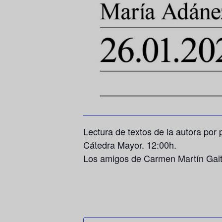
Lectura de textos de la autora por
Cátedra Mayor. 12:00h.
Los amigos de Carmen Martín Gaite