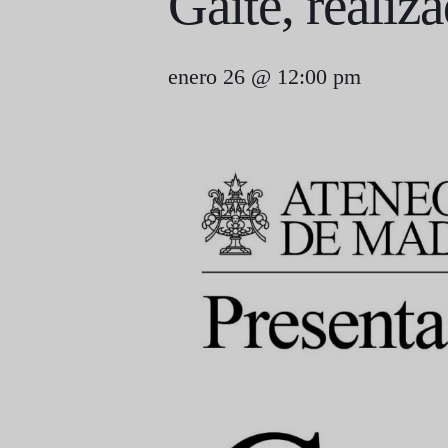
Gaite, realiz
enero 26 @ 12:00 pm