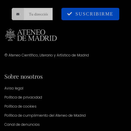
SUSCRIBIRME
© Ateneo Científico, Literario y Artístico de Madrid
Sobre nosotros
Aviso legal
Política de privacidad
Política de cookies
Política de cumplimiento del Ateneo de Madrid
Canal de denuncias