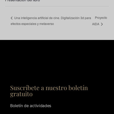
Proyecto
Una inteligencia artificial de cine. Digitalización 3d para
efectos especiales y metaverso
AIDA
Suscríbete a nuestro boletín
gratuito
Boletín de actividades