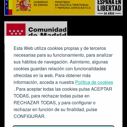
Esta Web utiliza cookies propias y de terceros
necesarias para su funcionamiento, para analizar
sus hábitos de navegación. Asimismo, algunas
cookies guardan relación con funcionalidades
ofrecidas en la web. Para obtener más
Colabora:
información, acceda a nuestra
Política de cookies
. Para aceptar todas las cookies pulse ACEPTAR
TODAS, para rechazar todas pulse en
RECHAZAR TODAS, y para configurar o
rechazar en función de su finalidad, pulse
CONFIGURAR.