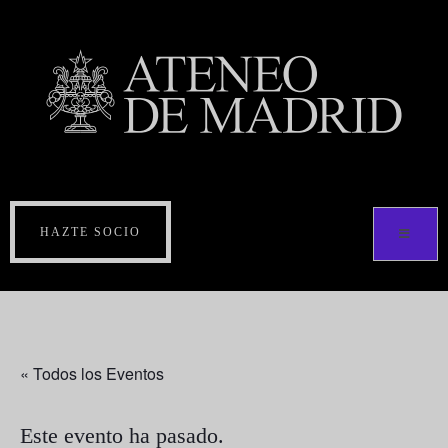
HAZTE SOCIO
« Todos los Eventos
Este evento ha pasado.