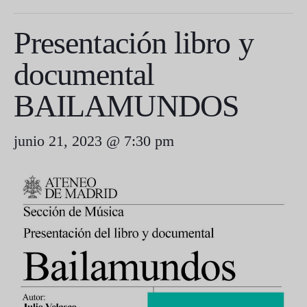
Presentación libro y
documental
BAILAMUNDOS
junio 21, 2023 @ 7:30 pm