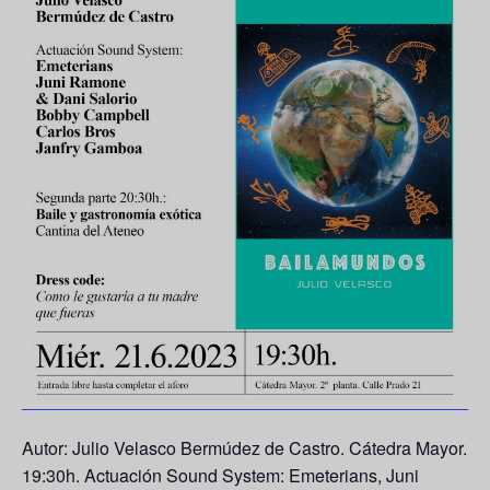
Autor: Julio Velasco Bermúdez de Castro. Cátedra Mayor.
19:30h. Actuación Sound System: Emeterians, Juni