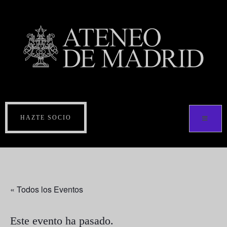
HAZTE SOCIO
« Todos los Eventos
Este evento ha pasado.