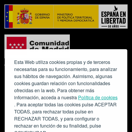
Esta Web utiliza cookies propias y de terceros
necesarias para su funcionamiento, para analizar
sus hábitos de navegación. Asimismo, algunas
cookies guardan relación con funcionalidades
ofrecidas en la web. Para obtener más
Colabora:
información, acceda a nuestra
Política de cookies
. Para aceptar todas las cookies pulse ACEPTAR
TODAS, para rechazar todas pulse en
RECHAZAR TODAS, y para configurar o
rechazar en función de su finalidad, pulse