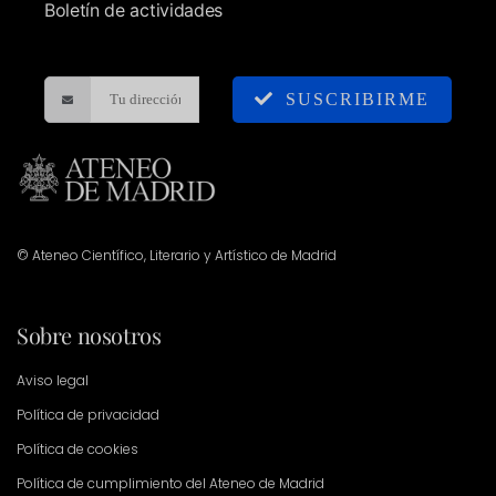
Boletín de actividades
SUSCRIBIRME
© Ateneo Científico, Literario y Artístico de Madrid
Sobre nosotros
Aviso legal
Política de privacidad
Política de cookies
Política de cumplimiento del Ateneo de Madrid