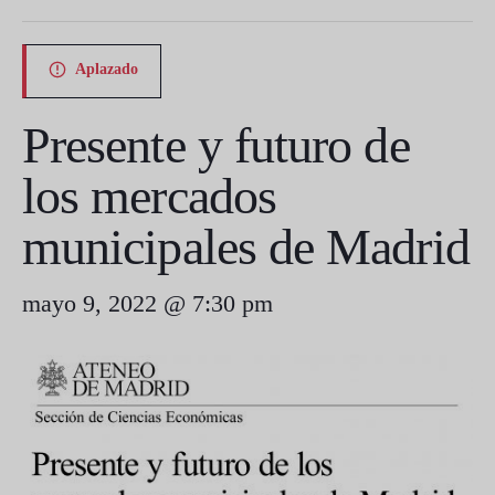
Aplazado
Presente y futuro de
los mercados
municipales de Madrid
mayo 9, 2022 @ 7:30 pm