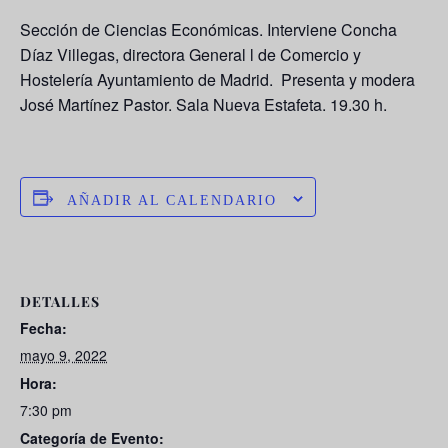
Sección de Ciencias Económicas. Interviene
Concha
Díaz Villegas
, directora General l de Comercio y
Hostelería Ayuntamiento de Madrid
.
Presenta y modera
José Martínez Pastor. Sala Nueva Estafeta. 19.30 h.
AÑADIR AL CALENDARIO
DETALLES
Fecha:
mayo 9, 2022
Hora:
7:30 pm
Categoría de Evento: