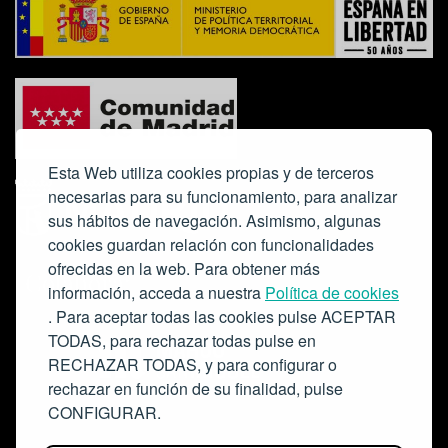
Esta Web utiliza cookies propias y de terceros
necesarias para su funcionamiento, para analizar
sus hábitos de navegación. Asimismo, algunas
cookies guardan relación con funcionalidades
ofrecidas en la web. Para obtener más
Colabora:
información, acceda a nuestra
Política de cookies
. Para aceptar todas las cookies pulse ACEPTAR
TODAS, para rechazar todas pulse en
RECHAZAR TODAS, y para configurar o
rechazar en función de su finalidad, pulse
CONFIGURAR.