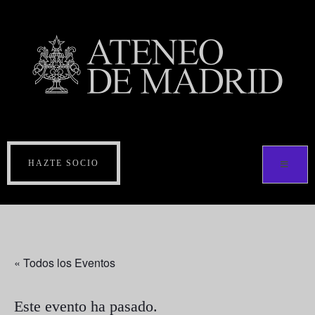
HAZTE SOCIO
« Todos los Eventos
Este evento ha pasado.