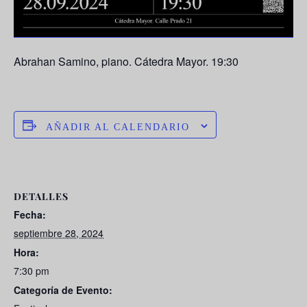
Abrahan Samino, piano. Cátedra Mayor. 19:30
AÑADIR AL CALENDARIO
DETALLES
Fecha:
septiembre 28, 2024
Hora:
7:30 pm
Categoría de Evento: