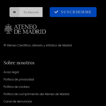
SUSCRIBIRME
© Ateneo Científico, Literario y Artístico de Madrid
Sobre nosotros
Aviso legal
Política de privacidad
Política de cookies
Política de cumplimiento del Ateneo de Madrid
Canal de denuncias