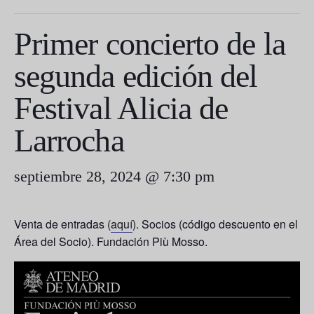
Primer concierto de la
segunda edición del
Festival Alicia de
Larrocha
septiembre 28, 2024 @ 7:30 pm
Venta de entradas (
aquí
). Socios (código descuento en el
Área del Socio). Fundación Più Mosso.