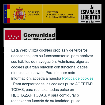
Esta Web utiliza cookies propias y de terceros
necesarias para su funcionamiento, para analizar
sus hábitos de navegación. Asimismo, algunas
cookies guardan relación con funcionalidades
ofrecidas en la web. Para obtener más
Colabora:
información, acceda a nuestra
Política de cookies
. Para aceptar todas las cookies pulse ACEPTAR
TODAS, para rechazar todas pulse en
RECHAZAR TODAS, y para configurar o
rechazar en función de su finalidad, pulse