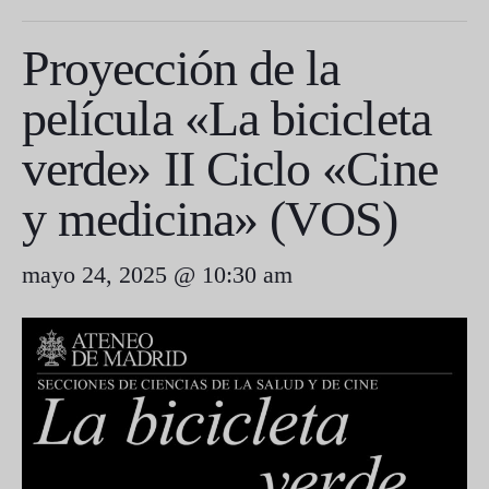
Proyección de la
película «La bicicleta
verde» II Ciclo «Cine
y medicina» (VOS)
mayo 24, 2025 @ 10:30 am