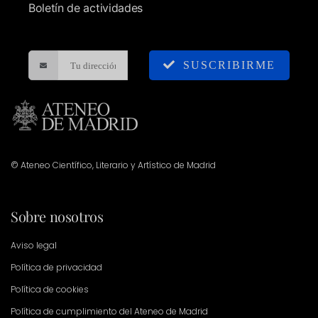
Boletín de actividades
SUSCRIBIRME
© Ateneo Científico, Literario y Artístico de Madrid
Sobre nosotros
Aviso legal
Política de privacidad
Política de cookies
Política de cumplimiento del Ateneo de Madrid