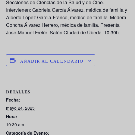
Secciones de Ciencias de la Salud y de Cine.
Intervienen:
Gabriela García Álvarez
, médica de familia y
Alberto López García-Franco, médico de familia. Modera
Concha Álvarez Herrero
, médica de familia. Presenta
José-Manuel Freire. Salón Ciudad de Úbeda. 10:30h.
AÑADIR AL CALENDARIO
DETALLES
Fecha:
mayo 24, 2025
Hora:
10:30 am
Categoría de Evento: