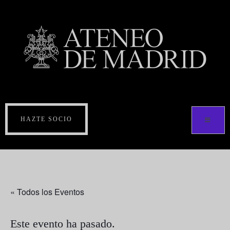
HAZTE SOCIO
« Todos los Eventos
Este evento ha pasado.