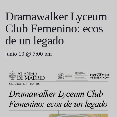
Dramawalker Lyceum
Club Femenino: ecos
de un legado
junio 10 @ 7:00 pm