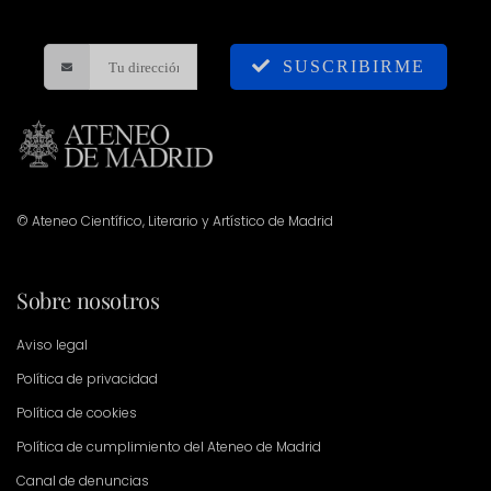
SUSCRIBIRME
© Ateneo Científico, Literario y Artístico de Madrid
Sobre nosotros
Aviso legal
Política de privacidad
Política de cookies
Política de cumplimiento del Ateneo de Madrid
Canal de denuncias