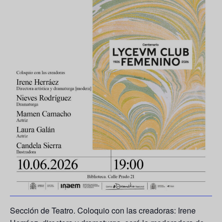
Sección de Teatro. Coloquio con las creadoras: Irene