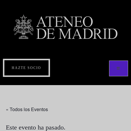
HAZTE SOCIO
« Todos los Eventos
Este evento ha pasado.