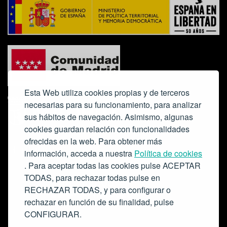
Esta Web utiliza cookies propias y de terceros
necesarias para su funcionamiento, para analizar
sus hábitos de navegación. Asimismo, algunas
cookies guardan relación con funcionalidades
ofrecidas en la web. Para obtener más
Colabora:
información, acceda a nuestra
Política de cookies
. Para aceptar todas las cookies pulse ACEPTAR
TODAS, para rechazar todas pulse en
RECHAZAR TODAS, y para configurar o
rechazar en función de su finalidad, pulse
CONFIGURAR.