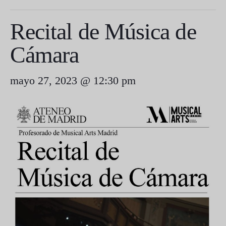
Recital de Música de
Cámara
mayo 27, 2023 @ 12:30 pm