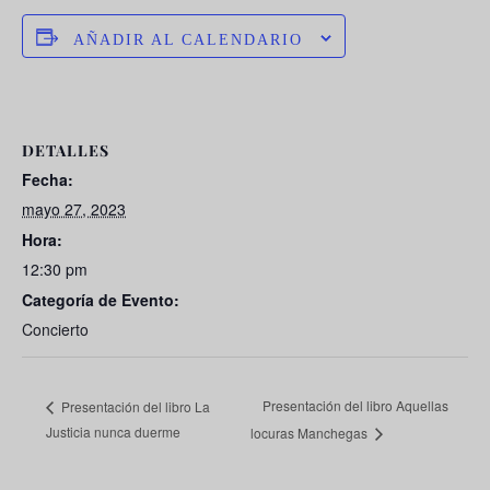
AÑADIR AL CALENDARIO
DETALLES
Fecha:
mayo 27, 2023
Hora:
12:30 pm
Categoría de Evento:
Concierto
Presentación del libro Aquellas
Presentación del libro La
Justicia nunca duerme
locuras Manchegas