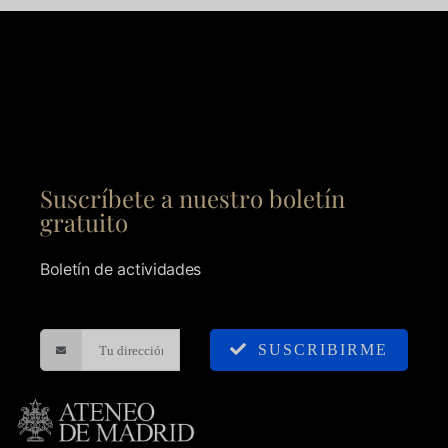
Suscríbete a nuestro boletín
gratuito
Boletín de actividades
SUSCRIBIRME