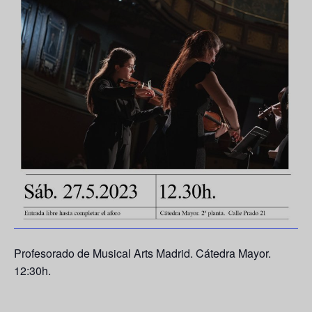
Profesorado de Musical Arts Madrid. Cátedra Mayor.
12:30h.