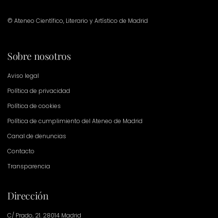
© Ateneo Científico, Literario y Artístico de Madrid
Sobre nosotros
Aviso legal
Política de privacidad
Política de cookies
Política de cumplimiento del Ateneo de Madrid
Canal de denuncias
Contacto
Transparencia
Dirección
C/ Prado, 21. 28014 Madrid