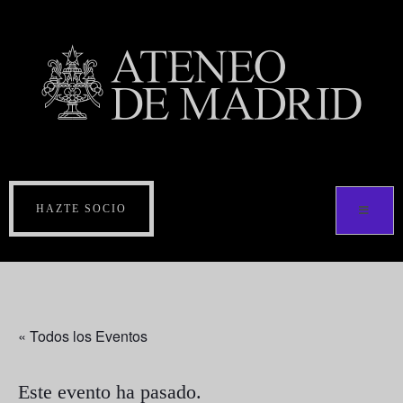
HAZTE SOCIO
« Todos los Eventos
Este evento ha pasado.