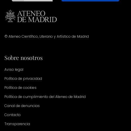
© Ateneo Científico, Literario y Artístico de Madrid
Sobre nosotros
Aviso legal
Política de privacidad
Política de cookies
Política de cumplimiento del Ateneo de Madrid
Canal de denuncias
Contacto
Transparencia