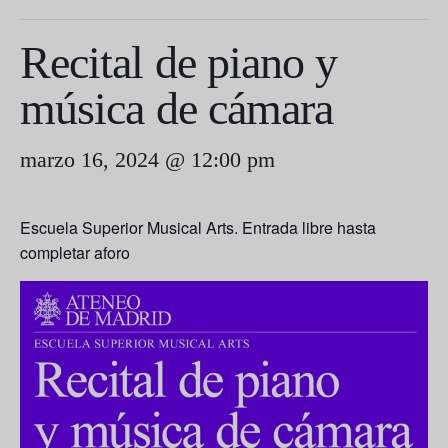
Recital de piano y
música de cámara
marzo 16, 2024 @ 12:00 pm
Escuela Superior Musical Arts. Entrada libre hasta
completar aforo