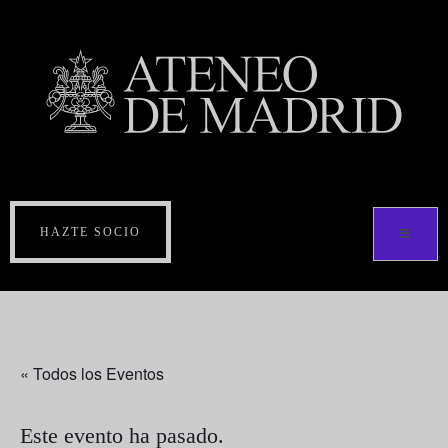
HAZTE SOCIO
« Todos los Eventos
Este evento ha pasado.