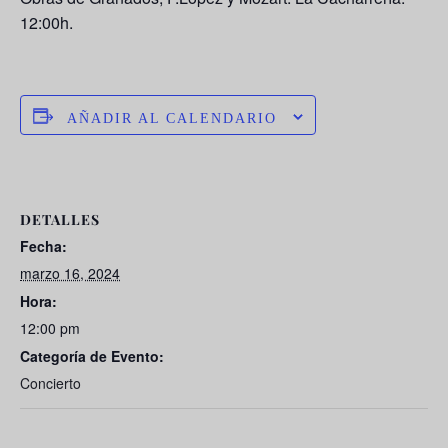
12:00h.
AÑADIR AL CALENDARIO
DETALLES
Fecha:
marzo 16, 2024
Hora:
12:00 pm
Categoría de Evento:
Concierto