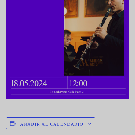
AÑADIR AL CALENDARIO