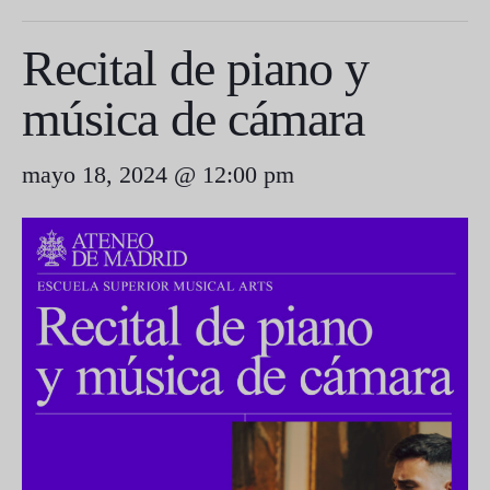
Recital de piano y
música de cámara
mayo 18, 2024 @ 12:00 pm