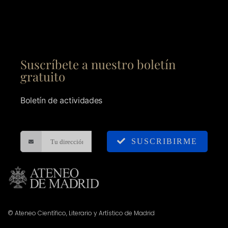
Suscríbete a nuestro boletín
gratuito
Boletín de actividades
SUSCRIBIRME
© Ateneo Científico, Literario y Artístico de Madrid