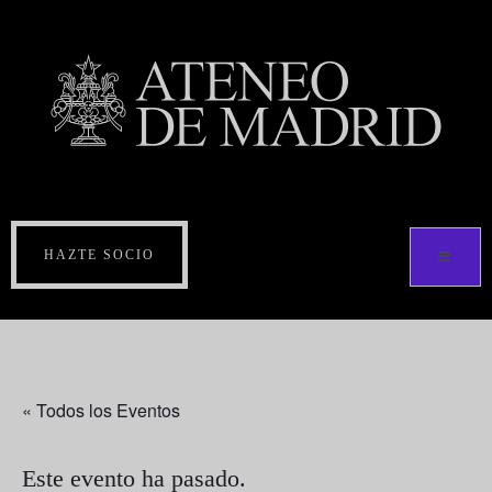
HAZTE SOCIO
« Todos los Eventos
Este evento ha pasado.