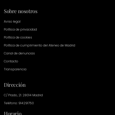
Sobre nosotros
Aviso legal
Política de privacidad
Política de cookies
Política de cumplimiento del Ateneo de Madrid
Canal de denuncias
Contacto
Transparencia
Dirección
C/ Prado, 21. 28014 Madrid
Teléfono: 914291750
Horario