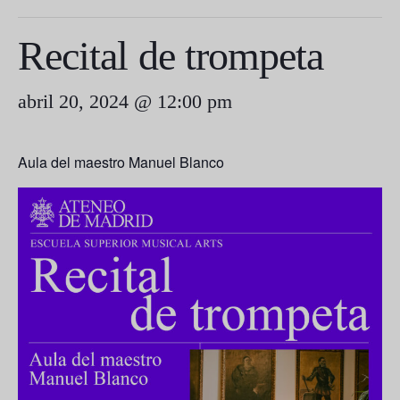
Recital de trompeta
abril 20, 2024 @ 12:00 pm
Aula del maestro Manuel Blanco