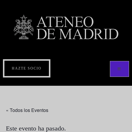
HAZTE SOCIO
« Todos los Eventos
Este evento ha pasado.