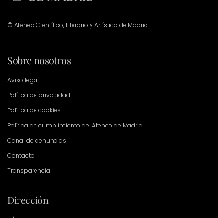
© Ateneo Científico, Literario y Artístico de Madrid
Sobre nosotros
Aviso legal
Política de privacidad
Política de cookies
Política de cumplimiento del Ateneo de Madrid
Canal de denuncias
Contacto
Transparencia
Dirección