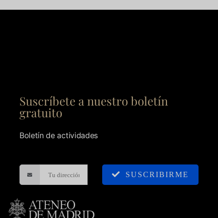
Suscríbete a nuestro boletín
gratuito
Boletín de actividades
SUSCRIBIRME