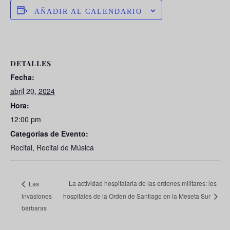
AÑADIR AL CALENDARIO
DETALLES
Fecha:
abril 20, 2024
Hora:
12:00 pm
Categorías de Evento:
Recital
,
Recital de Música
La actividad hospitalaria de las ordenes militares: los
Las
invasiones
hospitales de la Orden de Santiago en la Meseta Sur
bárbaras