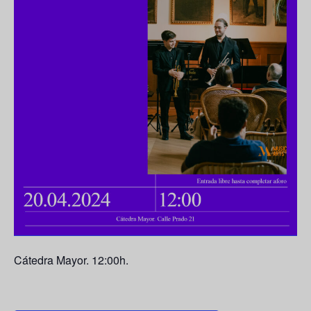
Cátedra Mayor. 12:00h.