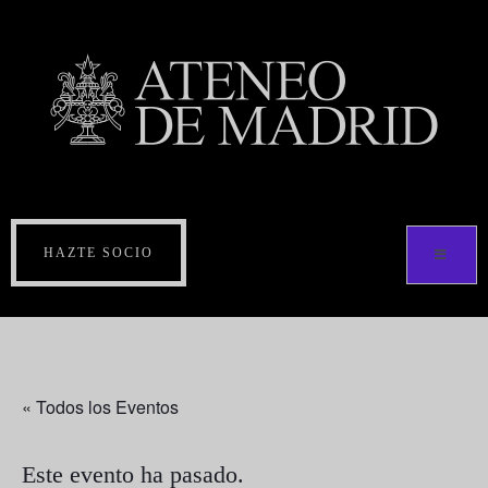
HAZTE SOCIO
« Todos los Eventos
Este evento ha pasado.