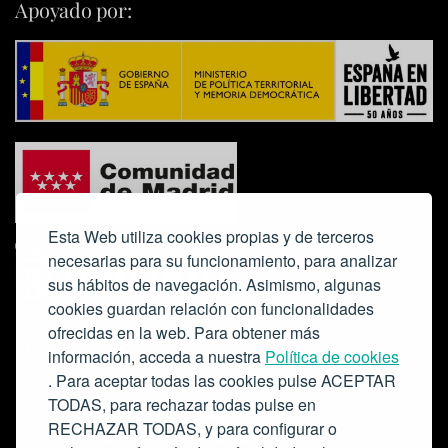
Apoyado por:
Esta Web utiliza cookies propias y de terceros
necesarias para su funcionamiento, para analizar
sus hábitos de navegación. Asimismo, algunas
cookies guardan relación con funcionalidades
ofrecidas en la web. Para obtener más
Colabora:
información, acceda a nuestra
Política de cookies
. Para aceptar todas las cookies pulse ACEPTAR
TODAS, para rechazar todas pulse en
RECHAZAR TODAS, y para configurar o