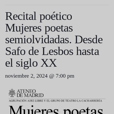
Recital poético
Mujeres poetas
semiolvidadas. Desde
Safo de Lesbos hasta
el siglo XX
noviembre 2, 2024 @ 7:00 pm