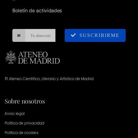
Boletín de actividades
SUSCRIBIRME
© Ateneo Científico, Literario y Artístico de Madrid
Sobre nosotros
Aviso legal
Política de privacidad
Política de cookies