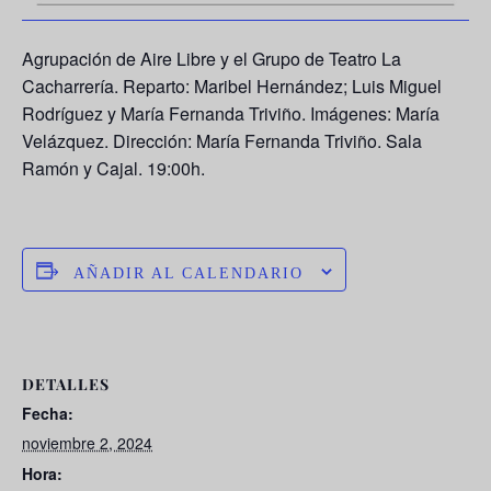
Agrupación de Aire Libre y el Grupo de Teatro La
Cacharrería. Reparto: Maribel Hernández; Luis Miguel
Rodríguez y María Fernanda Triviño. Imágenes: María
Velázquez. Dirección: María Fernanda Triviño. Sala
Ramón y Cajal. 19:00h.
AÑADIR AL CALENDARIO
DETALLES
Fecha:
noviembre 2, 2024
Hora: