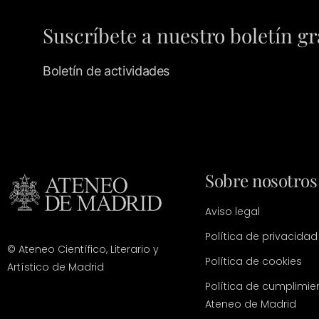
Suscríbete a nuestro boletín gr
Boletín de actividades
Sobre nosotros
Aviso legal
Política de privacidad
© Ateneo Científico, Literario y
Política de cookies
Artístico de Madrid
Política de cumplimie
Ateneo de Madrid