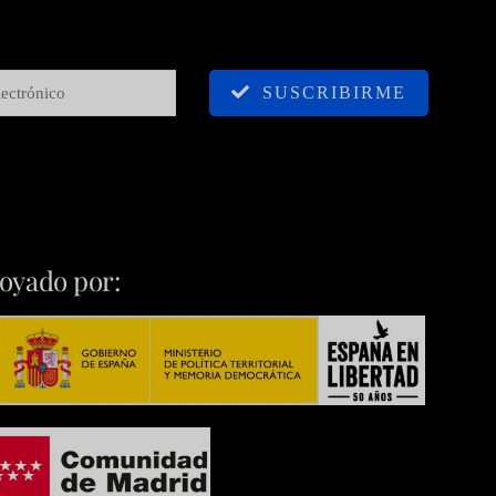
SUSCRIBIRME
oyado por: