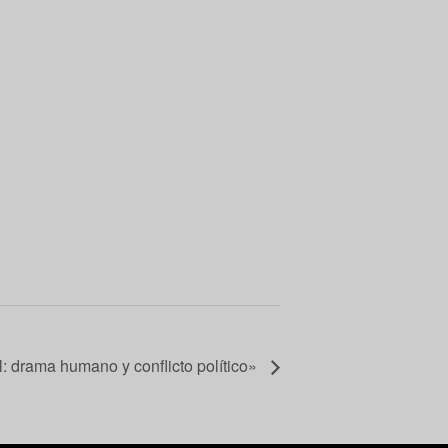
l: drama humano y conflicto político»