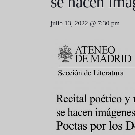
se hacen imág
julio 13, 2022 @ 7:30 pm