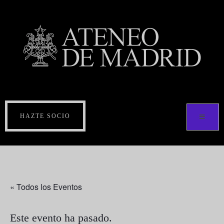
HAZTE SOCIO
« Todos los Eventos
Este evento ha pasado.