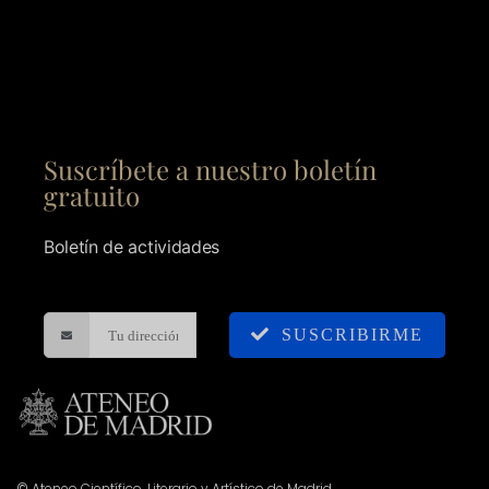
Suscríbete a nuestro boletín
gratuito
Boletín de actividades
SUSCRIBIRME
© Ateneo Científico, Literario y Artístico de Madrid