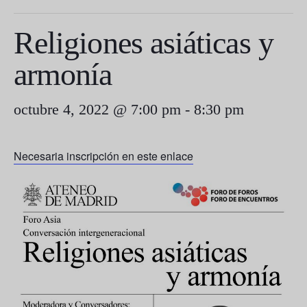
Religiones asiáticas y
armonía
octubre 4, 2022 @ 7:00 pm
-
8:30 pm
Necesaria inscripción en este enlace