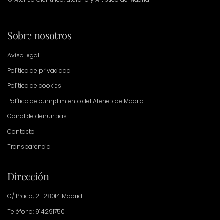
Sobre nosotros
Aviso legal
Política de privacidad
Política de cookies
Política de cumplimiento del Ateneo de Madrid
Canal de denuncias
Contacto
Transparencia
Dirección
C/ Prado, 21. 28014 Madrid
Teléfono: 914291750