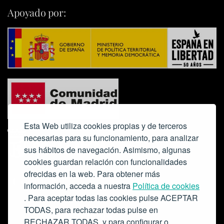
Apoyado por:
Esta Web utiliza cookies propias y de terceros
necesarias para su funcionamiento, para analizar
sus hábitos de navegación. Asimismo, algunas
cookies guardan relación con funcionalidades
ofrecidas en la web. Para obtener más
Colabora:
información, acceda a nuestra
Política de cookies
. Para aceptar todas las cookies pulse ACEPTAR
TODAS, para rechazar todas pulse en
RECHAZAR TODAS, y para configurar o