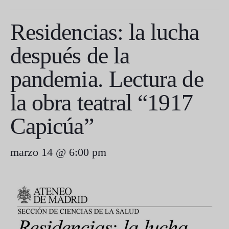
Residencias: la lucha
después de la
pandemia. Lectura de
la obra teatral “1917
Capicúa”
marzo 14 @ 6:00 pm