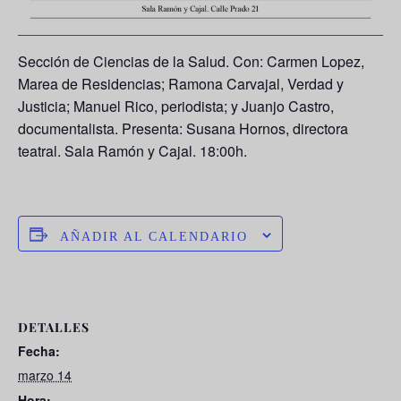
Sección de Ciencias de la Salud. Con: Carmen Lopez,
Marea de Residencias; Ramona Carvajal, Verdad y
Justicia; Manuel Rico, periodista; y Juanjo Castro,
documentalista. Presenta: Susana Hornos, directora
teatral. Sala Ramón y Cajal. 18:00h.
AÑADIR AL CALENDARIO
DETALLES
Fecha:
marzo 14
Hora: