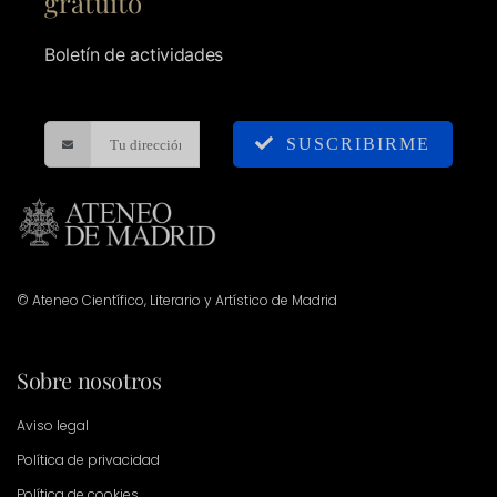
gratuito
Boletín de actividades
SUSCRIBIRME
© Ateneo Científico, Literario y Artístico de Madrid
Sobre nosotros
Aviso legal
Política de privacidad
Política de cookies