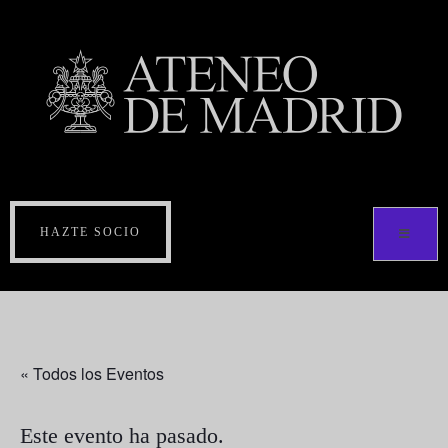
HAZTE SOCIO
« Todos los Eventos
Este evento ha pasado.