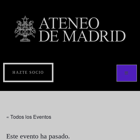
HAZTE SOCIO
« Todos los Eventos
Este evento ha pasado.