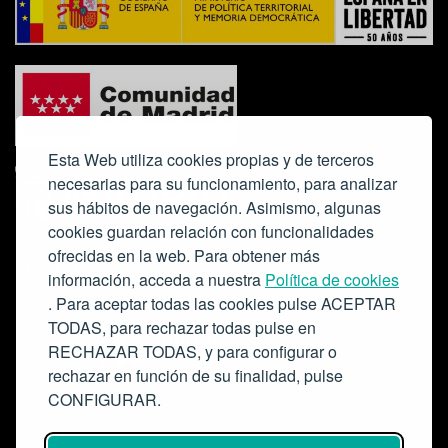
Esta Web utiliza cookies propias y de terceros
necesarias para su funcionamiento, para analizar
sus hábitos de navegación. Asimismo, algunas
cookies guardan relación con funcionalidades
ofrecidas en la web. Para obtener más
Colabora:
información, acceda a nuestra
Política de cookies
. Para aceptar todas las cookies pulse ACEPTAR
TODAS, para rechazar todas pulse en
RECHAZAR TODAS, y para configurar o
rechazar en función de su finalidad, pulse
CONFIGURAR.