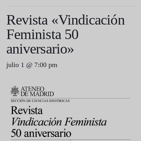
Revista «Vindicación
Feminista 50
aniversario»
julio 1 @ 7:00 pm