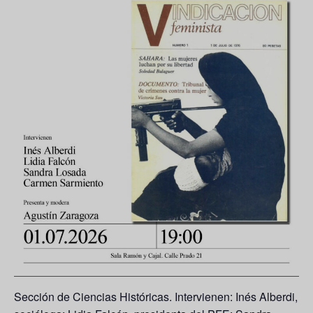
Sección de Ciencias Históricas. Intervienen: Inés Alberdi,