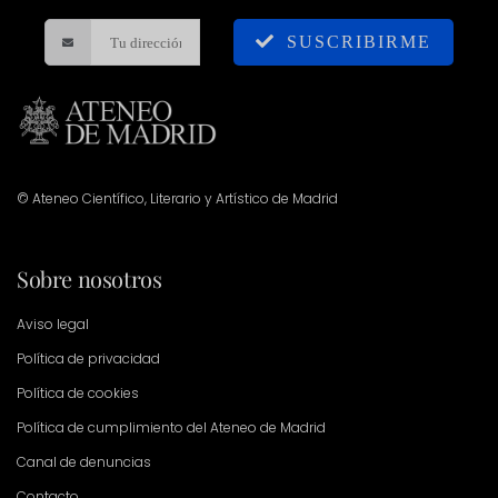
SUSCRIBIRME
© Ateneo Científico, Literario y Artístico de Madrid
Sobre nosotros
Aviso legal
Política de privacidad
Política de cookies
Política de cumplimiento del Ateneo de Madrid
Canal de denuncias
Contacto