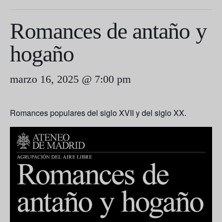
Romances de antaño y
hogaño
marzo 16, 2025 @ 7:00 pm
Romances populares del siglo XVII y del siglo XX
.