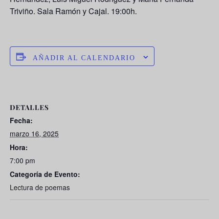
Triviño
. Sala Ramón y Cajal. 19:00h.
AÑADIR AL CALENDARIO
DETALLES
Fecha:
marzo 16, 2025
Hora:
7:00 pm
Categoría de Evento:
Lectura de poemas