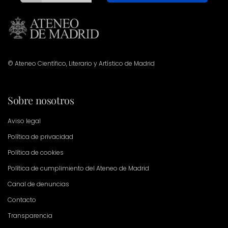
© Ateneo Científico, Literario y Artístico de Madrid
Sobre nosotros
Aviso legal
Política de privacidad
Política de cookies
Política de cumplimiento del Ateneo de Madrid
Canal de denuncias
Contacto
Transparencia