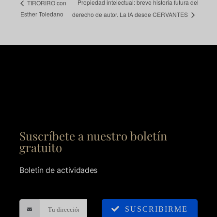
Propiedad intelectual: breve historia futura del
TIRORIRO con
Esther Toledano
derecho de autor. La IA desde CERVANTES
Suscríbete a nuestro boletín
gratuito
Boletín de actividades
SUSCRIBIRME