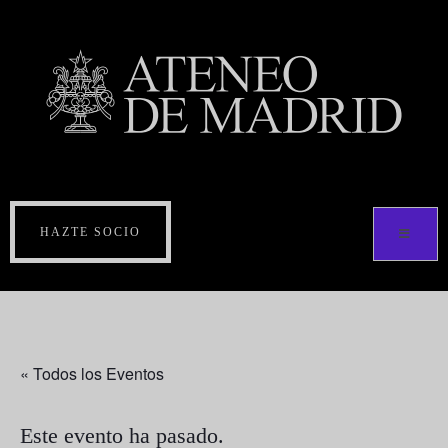
HAZTE SOCIO
« Todos los Eventos
Este evento ha pasado.