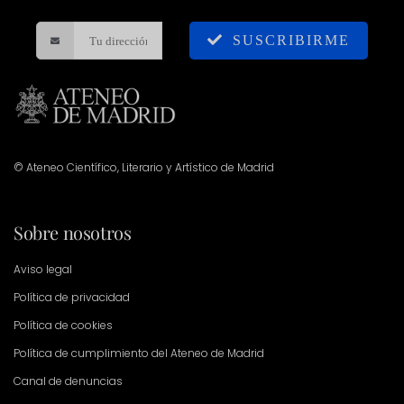
SUSCRIBIRME
© Ateneo Científico, Literario y Artístico de Madrid
Sobre nosotros
Aviso legal
Política de privacidad
Política de cookies
Política de cumplimiento del Ateneo de Madrid
Canal de denuncias