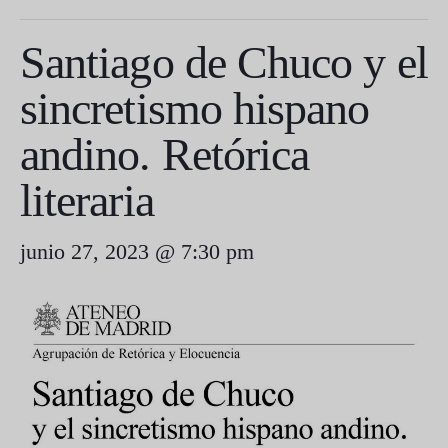
Santiago de Chuco y el
sincretismo hispano
andino. Retórica
literaria
junio 27, 2023 @ 7:30 pm