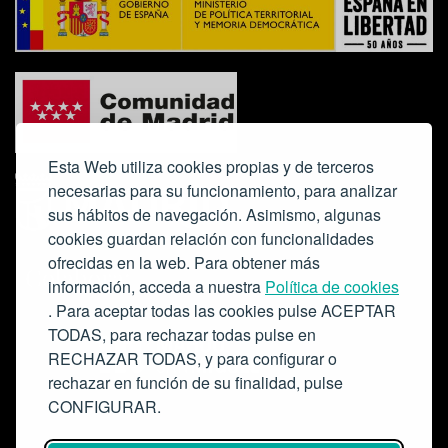
Esta Web utiliza cookies propias y de terceros
necesarias para su funcionamiento, para analizar
sus hábitos de navegación. Asimismo, algunas
cookies guardan relación con funcionalidades
ofrecidas en la web. Para obtener más
Colabora:
información, acceda a nuestra
Política de cookies
. Para aceptar todas las cookies pulse ACEPTAR
TODAS, para rechazar todas pulse en
RECHAZAR TODAS, y para configurar o
rechazar en función de su finalidad, pulse
CONFIGURAR.