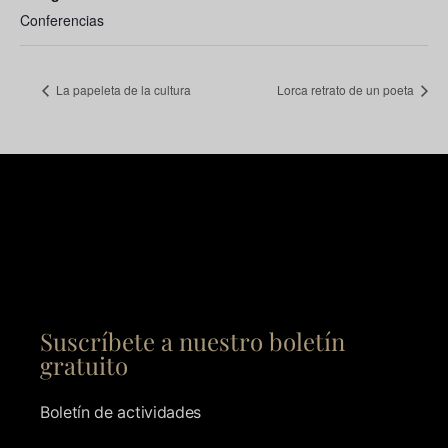
Conferencias
La papeleta de la cultura
Lorca retrato de un poeta
Suscríbete a nuestro boletín
gratuito
Boletín de actividades