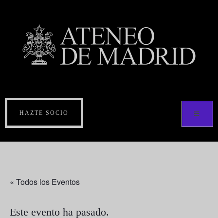
HAZTE SOCIO
« Todos los Eventos
Este evento ha pasado.