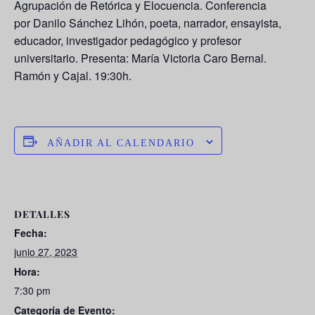
Agrupación de Retórica y Elocuencia. Conferencia
por Danilo Sánchez Lihón, poeta, narrador, ensayista,
educador, investigador pedagógico y profesor
universitario. Presenta: María Victoria Caro Bernal.
Ramón y Cajal. 19:30h.
AÑADIR AL CALENDARIO
DETALLES
Fecha:
junio 27, 2023
Hora:
7:30 pm
Categoría de Evento: