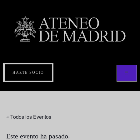
HAZTE SOCIO
« Todos los Eventos
Este evento ha pasado.