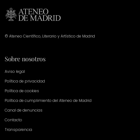
© Ateneo Científico, Literario y Artístico de Madrid
Sobre nosotros
Aviso legal
Política de privacidad
Política de cookies
Política de cumplimiento del Ateneo de Madrid
Canal de denuncias
Contacto
Transparencia