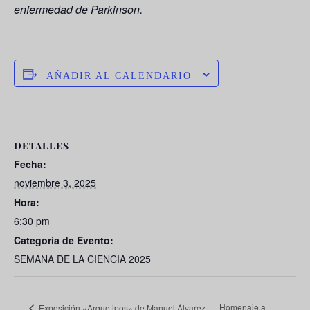
enfermedad de Parkinson.
AÑADIR AL CALENDARIO
DETALLES
Fecha:
noviembre 3, 2025
Hora:
6:30 pm
Categoría de Evento:
SEMANA DE LA CIENCIA 2025
Homenaje a
Exposición «Arquetipos» de Manuel Álvarez