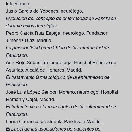
Intervienen:
Justo García de Yébenes, neurólogo.
Evolución del concepto de enfermedad de Parkinson
durante estos dos siglos
.
Pedro García Ruiz Espiga, neurólogo. Fundación
Jimenez Diaz, Madrid.
La personalidad premórbida de la enfermedad de
Parkinson
.
Ana Rojo Sebastián, neuróloga. Hospital Príncipe de
Asturias, Alcalá de Henares, Madrid.
El tratamiento farmacológico de la enfermedad de
Parkinson
.
José Luis López Sendón Moreno, neurólogo. Hospital
Ramón y Cajal, Madrid.
El tratamiento no farmacológico de la enfermedad de
Parkinson.
Laura Carrasco, presidenta Parkinson Madrid.
El papel de las asociaciones de pacientes de