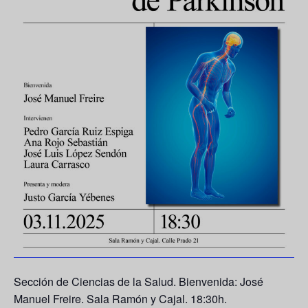
Sección de Ciencias de la Salud. Bienvenida: José
Manuel Freire. Sala Ramón y Cajal. 18:30h.