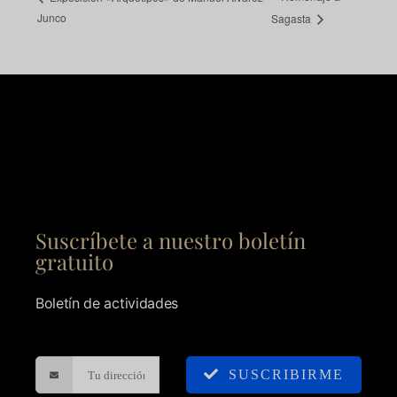
Junco
Sagasta
Suscríbete a nuestro boletín
gratuito
Boletín de actividades
SUSCRIBIRME