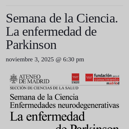
Semana de la Ciencia.
La enfermedad de
Parkinson
noviembre 3, 2025 @ 6:30 pm