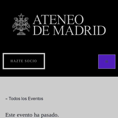
HAZTE SOCIO
« Todos los Eventos
Este evento ha pasado.