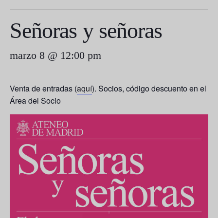
Señoras y señoras
marzo 8 @ 12:00 pm
Venta de entradas (
aquí
). Socios, código descuento en el
Área del Socio