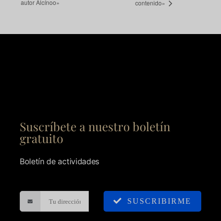
autor Alcínoo»
contenido»
Suscríbete a nuestro boletín
gratuito
Boletín de actividades
SUSCRIBIRME