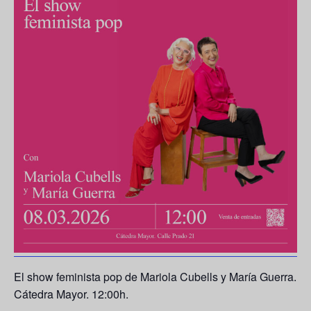
El show feminista pop de Mariola Cubells y María Guerra.
Cátedra Mayor. 12:00h.