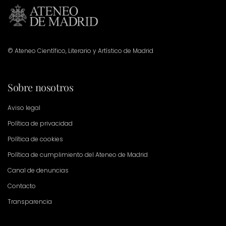
© Ateneo Científico, Literario y Artístico de Madrid
Sobre nosotros
Aviso legal
Política de privacidad
Política de cookies
Política de cumplimiento del Ateneo de Madrid
Canal de denuncias
Contacto
Transparencia