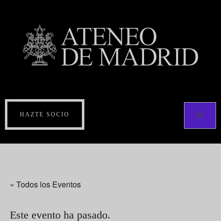
HAZTE SOCIO
« Todos los Eventos
Este evento ha pasado.