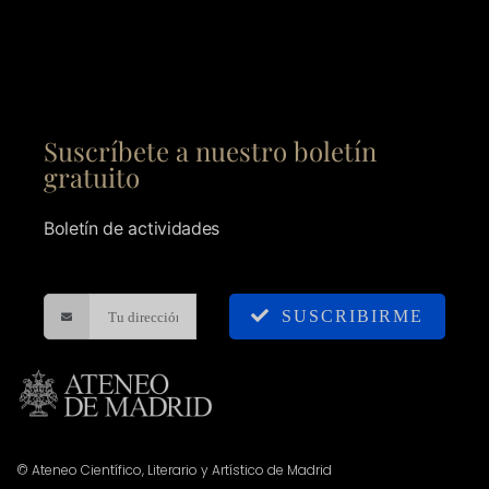
Suscríbete a nuestro boletín
gratuito
Boletín de actividades
SUSCRIBIRME
© Ateneo Científico, Literario y Artístico de Madrid