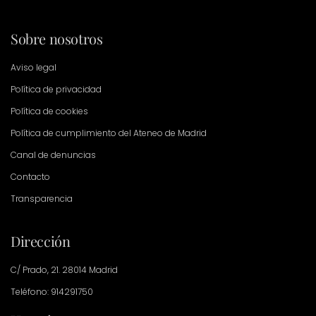
Sobre nosotros
Aviso legal
Política de privacidad
Política de cookies
Política de cumplimiento del Ateneo de Madrid
Canal de denuncias
Contacto
Transparencia
Dirección
C/ Prado, 21. 28014 Madrid
Teléfono: 914291750