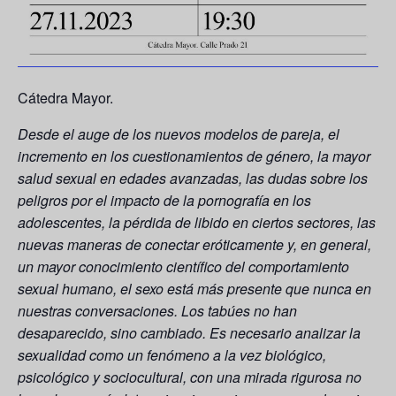
Cátedra Mayor.
Desde el auge de los nuevos modelos de pareja, el
incremento en los cuestionamientos de género, la mayor
salud sexual en edades avanzadas, las dudas sobre los
peligros por el impacto de la pornografía en los
adolescentes, la pérdida de libido en ciertos sectores, las
nuevas maneras de conectar eróticamente y, en general,
un mayor conocimiento científico del comportamiento
sexual humano, el sexo está más presente que nunca en
nuestras conversaciones. Los tabúes no han
desaparecido, sino cambiado. Es necesario analizar la
sexualidad como un fenómeno a la vez biológico,
psicológico y sociocultural, con una mirada rigurosa no