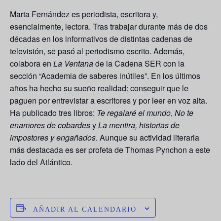
Marta Fernández
es periodista, escritora y,
esencialmente, lectora. Tras trabajar durante más de dos
décadas en los informativos de distintas cadenas de
televisión, se pasó al periodismo escrito. Además,
colabora en
La Ventana
de la Cadena SER con la
sección “Academia de saberes inútiles”. En los últimos
años ha hecho su sueño realidad: conseguir que le
paguen por entrevistar a escritores y por leer en voz alta.
Ha publicado tres libros:
Te regalaré el mundo
,
No te
enamores de cobardes
y
La mentira, historias de
impostores y engañados
. Aunque su actividad literaria
más destacada es ser profeta de Thomas Pynchon a este
lado del Atlántico.
AÑADIR AL CALENDARIO