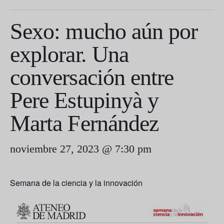
Sexo: mucho aún por
explorar. Una
conversación entre
Pere Estupinyà y
Marta Fernández
noviembre 27, 2023 @ 7:30 pm
Semana de la ciencia y la innovación