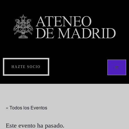
HAZTE SOCIO
« Todos los Eventos
Este evento ha pasado.