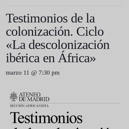
Testimonios de la
colonización. Ciclo
«La descolonización
ibérica en África»
marzo 11 @ 7:30 pm