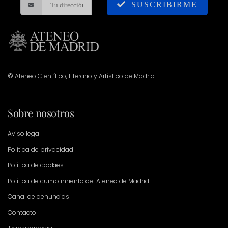
SUSCRIBIRME
© Ateneo Científico, Literario y Artístico de Madrid
Sobre nosotros
Aviso legal
Política de privacidad
Política de cookies
Política de cumplimiento del Ateneo de Madrid
Canal de denuncias
Contacto