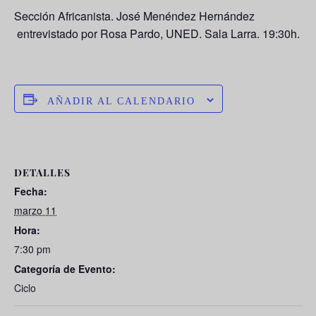
Sección Africanista.
José Menéndez Hernández
entrevistado por Rosa Pardo, UNED. Sala Larra. 19:30h.
AÑADIR AL CALENDARIO
DETALLES
Fecha:
marzo 11
Hora:
7:30 pm
Categoría de Evento:
Ciclo