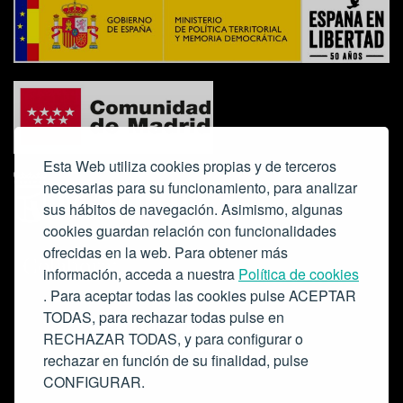
Esta Web utiliza cookies propias y de terceros
necesarias para su funcionamiento, para analizar
sus hábitos de navegación. Asimismo, algunas
cookies guardan relación con funcionalidades
ofrecidas en la web. Para obtener más
Colabora:
información, acceda a nuestra
Política de cookies
. Para aceptar todas las cookies pulse ACEPTAR
TODAS, para rechazar todas pulse en
RECHAZAR TODAS, y para configurar o
rechazar en función de su finalidad, pulse
CONFIGURAR.