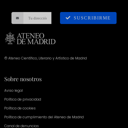
SUSCRIBIRME
© Ateneo Científico, Literario y Artístico de Madrid
Sobre nosotros
Aviso legal
Política de privacidad
Política de cookies
Política de cumplimiento del Ateneo de Madrid
Canal de denuncias