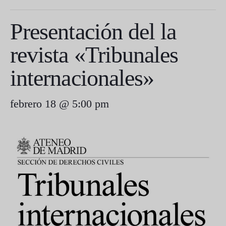
Presentación del la
revista «Tribunales
internacionales»
febrero 18 @ 5:00 pm