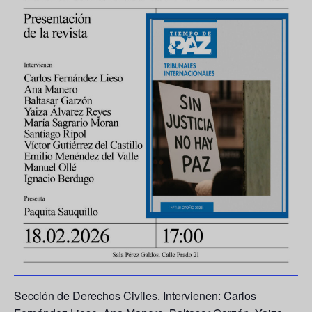
Sección de Derechos Civiles. Intervienen: Carlos