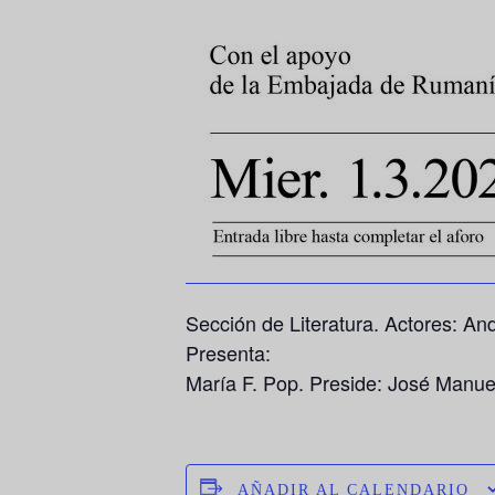
Sección de Literatura. Actores: 
Presenta:
María F. Pop. Preside: José Manue
AÑADIR AL CALENDARIO