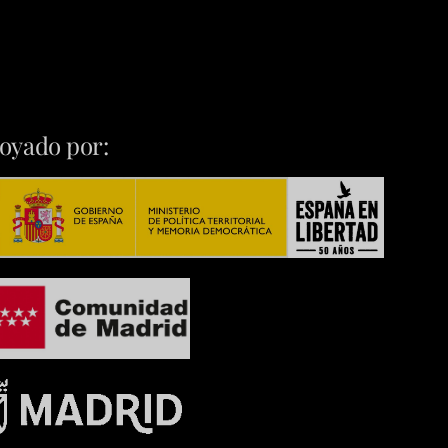
oyado por: