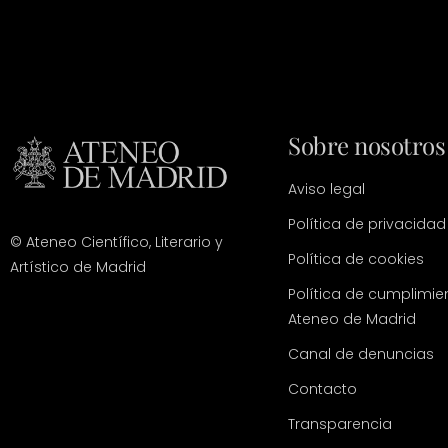
Sobre nosotros
Aviso legal
Política de privacidad
© Ateneo Científico, Literario y
Política de cookies
Artístico de Madrid
Política de cumplimie
Ateneo de Madrid
Canal de denuncias
Contacto
Transparencia