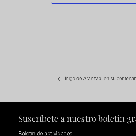
Íñigo de Aranzadi en su centenar
Suscríbete a nuestro boletín gr
Boletín de actividades