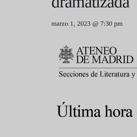
dramatizada
marzo 1, 2023 @ 7:30 pm