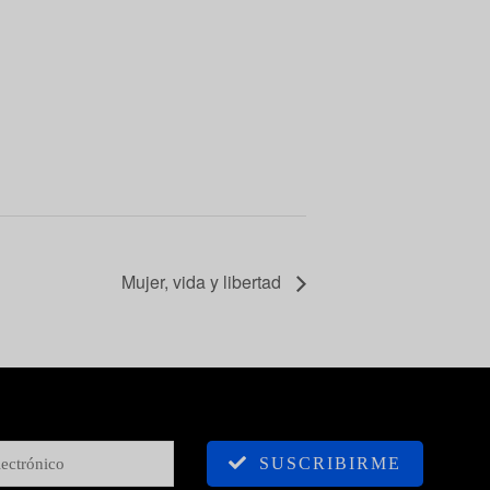
Mujer, vida y libertad
SUSCRIBIRME