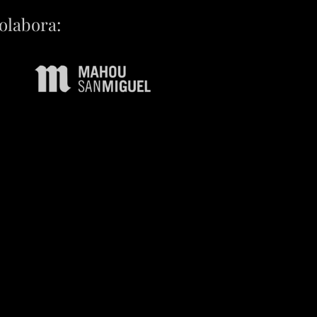
olabora: