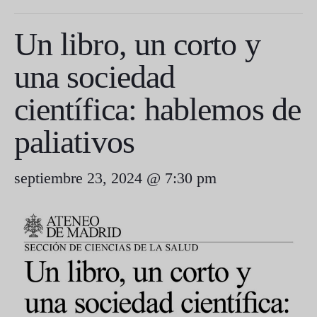
Un libro, un corto y
una sociedad
científica: hablemos de
paliativos
septiembre 23, 2024 @ 7:30 pm