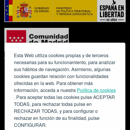
Esta Web utiliza cookies propias y de terceros
necesarias para su funcionamiento, para analizar
sus hábitos de navegación. Asimismo, algunas
cookies guardan relación con funcionalidades
ofrecidas en la web. Para obtener más
Colabora:
información, acceda a nuestra
Política de cookies
. Para aceptar todas las cookies pulse ACEPTAR
TODAS, para rechazar todas pulse en
RECHAZAR TODAS, y para configurar o
rechazar en función de su finalidad, pulse
CONFIGURAR.