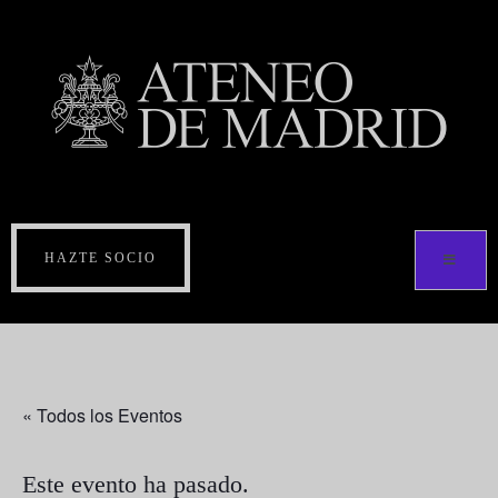
HAZTE SOCIO
« Todos los Eventos
Este evento ha pasado.