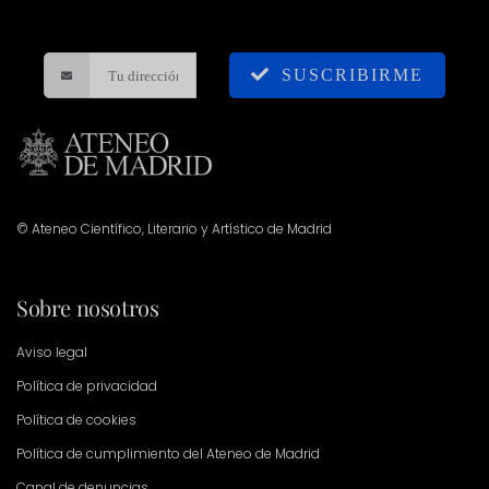
SUSCRIBIRME
© Ateneo Científico, Literario y Artístico de Madrid
Sobre nosotros
Aviso legal
Política de privacidad
Política de cookies
Política de cumplimiento del Ateneo de Madrid
Canal de denuncias