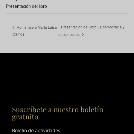
Presentación del libro
Presentación del libro La democracia y
Homenaje a María Luisa
Cantos
sus derechos
Suscríbete a nuestro boletín
gratuito
Boletín de actividades