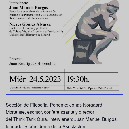
Sección de Filosofía. Ponente: Jonas Norgaard
Mortense, escritor, conferenciante y director
del Think Tank Cura. Intervienen: Juan Manuel Burgos,
fundador y presidente de la Asociación