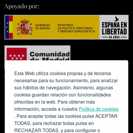
Apoyado por:
Esta Web utiliza cookies propias y de terceros
necesarias para su funcionamiento, para analizar
sus hábitos de navegación. Asimismo, algunas
cookies guardan relación con funcionalidades
ofrecidas en la web. Para obtener más
Colabora:
información, acceda a nuestra
Política de cookies
. Para aceptar todas las cookies pulse ACEPTAR
TODAS, para rechazar todas pulse en
RECHAZAR TODAS, y para configurar o