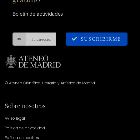
Boletín de actividades
SUSCRIBIRME
© Ateneo Científico, Literario y Artístico de Madrid
Sobre nosotros
Aviso legal
Política de privacidad
Política de cookies