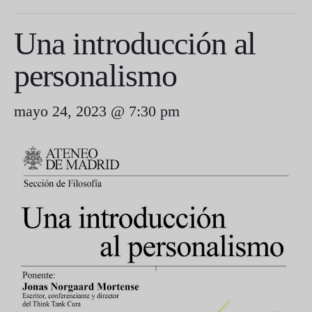
Una introducción al
personalismo
mayo 24, 2023 @ 7:30 pm