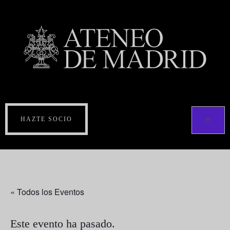
HAZTE SOCIO
« Todos los Eventos
Este evento ha pasado.