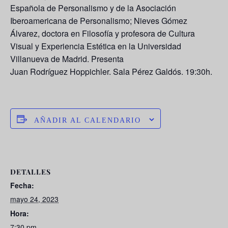
Española de Personalismo y de la Asociación
Iberoamericana de Personalismo; Nieves Gómez
Álvarez, doctora en Filosofía y profesora de Cultura
Visual y Experiencia Estética en la Universidad
Villanueva de Madrid. Presenta
Juan Rodríguez Hoppichler. Sala Pérez Galdós. 19:30h.
AÑADIR AL CALENDARIO
DETALLES
Fecha:
mayo 24, 2023
Hora:
7:30 pm