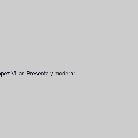
pez Villar. Presenta y modera: