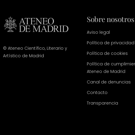
Sobre nosotros
Aviso legal
Política de privacidad
© Ateneo Científico, Literario y
Política de cookies
Artístico de Madrid
Política de cumplimie
Ateneo de Madrid
Canal de denuncias
Contacto
Transparencia