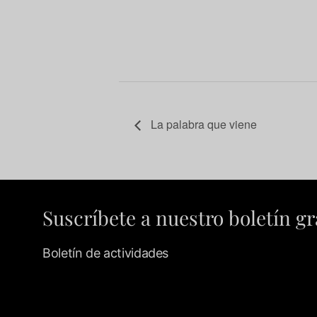
La palabra que viene
Suscríbete a nuestro boletín gr
Boletín de actividades