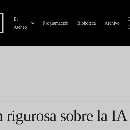
El
Programación
Biblioteca
Archivo
Ateneo
 rigurosa sobre la IA