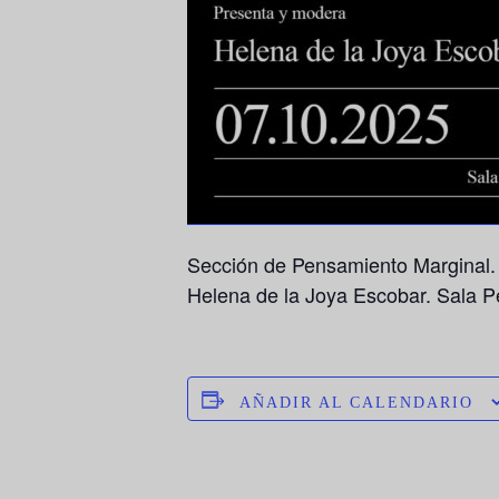
Sección de Pensamiento Marginal. 
Helena de la Joya Escobar. Sala P
AÑADIR AL CALENDARIO