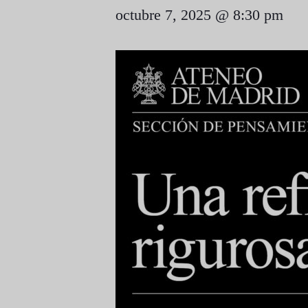
octubre 7, 2025 @ 8:30 pm