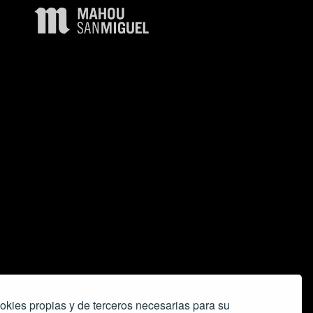
okies propias y de terceros necesarias para su