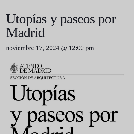
Utopías y paseos por
Madrid
noviembre 17, 2024 @ 12:00 pm