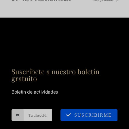
Suscríbete a nuestro boletín
gratuito
Boletín de actividades
SUSCRIBIRME