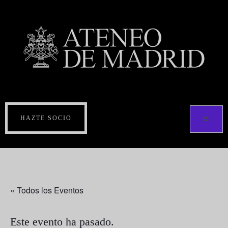
HAZTE SOCIO
« Todos los Eventos
Este evento ha pasado.