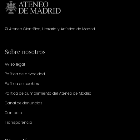
© Ateneo Científico, Literario y Artístico de Madrid
Sobre nosotros
Aviso legal
Política de privacidad
Política de cookies
Política de cumplimiento del Ateneo de Madrid
Canal de denuncias
Contacto
Transparencia