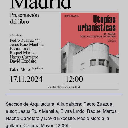
Sección de Arquitectura. A la palabra: Pedro Zuazua,
autor; Jesús Ruiz Mantilla, Elvira Lindo, Raquel Martos,
Nacho Carretero y David Expósito. Pablo Moro a la
guitarra. Cátedra Mayor. 12:00h.