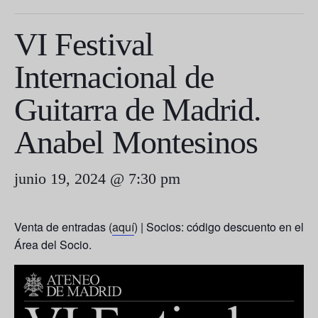
VI Festival
Internacional de
Guitarra de Madrid.
Anabel Montesinos
junio 19, 2024 @ 7:30 pm
Venta de entradas (
aquí
) | Socios: código descuento en el
Área del Socio.