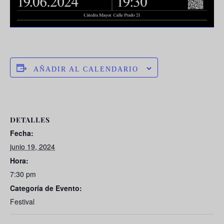
AÑADIR AL CALENDARIO
DETALLES
Fecha:
junio 19, 2024
Hora:
7:30 pm
Categoría de Evento:
Festival