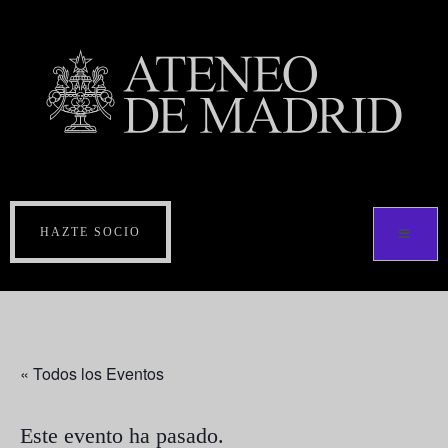
HAZTE SOCIO
« Todos los Eventos
Este evento ha pasado.