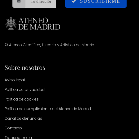
SUSCRIBIRME
© Ateneo Científico, Literario y Artístico de Madrid
Sobre nosotros
Aviso legal
Política de privacidad
Política de cookies
Política de cumplimiento del Ateneo de Madrid
Canal de denuncias
Contacto
Transparencia