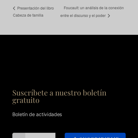
Foucault: un análisis de la conexión
Presentación del libro
Cabeza de familia
entre el discurso y el poder
Suscríbete a nuestro boletín
gratuito
Boletín de actividades