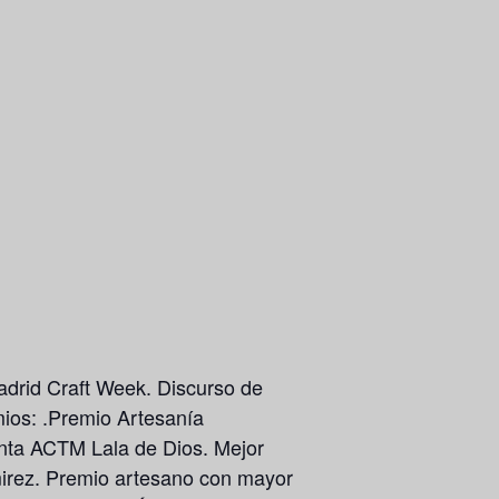
Madrid Craft Week. Discurso de
ios: .Premio Artesanía
enta ACTM Lala de Dios. Mejor
irez. Premio artesano con mayor