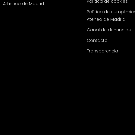
Política de cookies
Artístico de Madrid
Política de cumplimie
Ateneo de Madrid
Canal de denuncias
Contacto
Transparencia