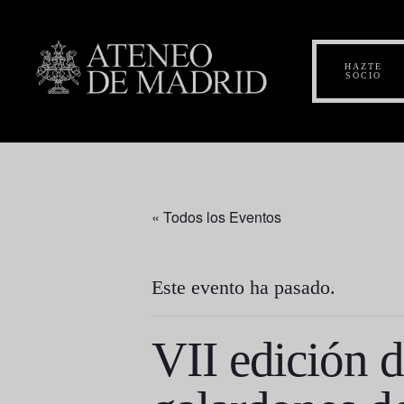
HAZTE
SOCIO
« Todos los Eventos
Este evento ha pasado.
VII edición 