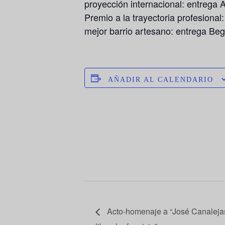
proyección internacional: entrega
Premio a la trayectoria profesiona
mejor barrio artesano: entrega Beg
AÑADIR AL CALENDARIO
Acto-homenaje a “José Canaleja