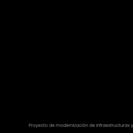
Proyecto de modernización de infraestructuras 