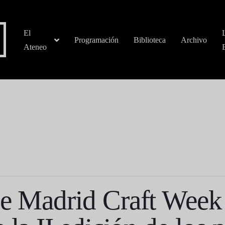
El
Programación
Biblioteca
Archivo
Ateneo
de Madrid Craft Week 