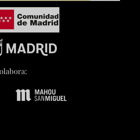
olabora: