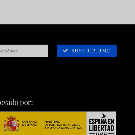
SUSCRIBIRME
oyado por: