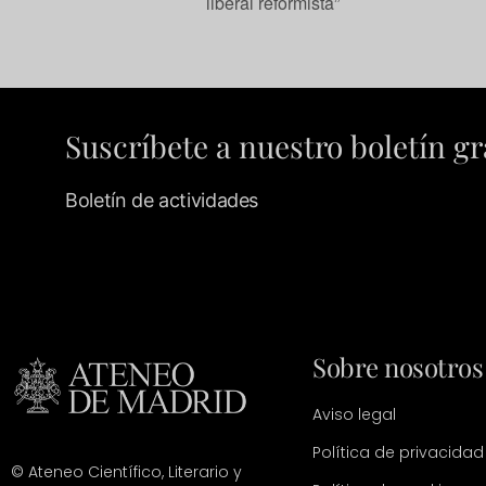
liberal reformista”
Suscríbete a nuestro boletín gr
Boletín de actividades
Sobre nosotros
Aviso legal
Política de privacidad
© Ateneo Científico, Literario y