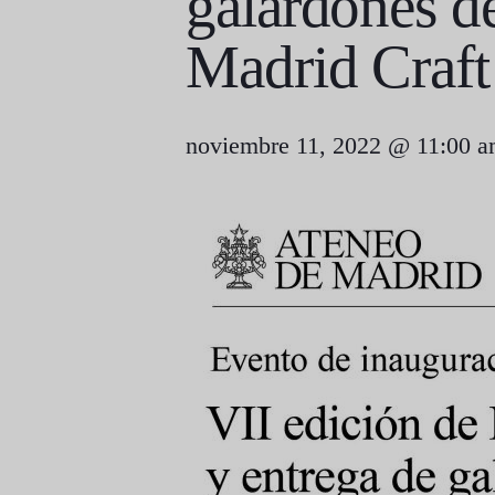
galardones de
Madrid Craf
noviembre 11, 2022 @ 11:00 