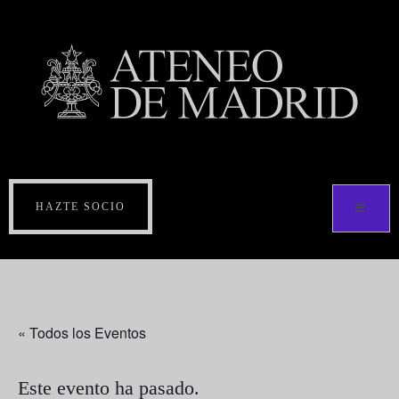
HAZTE SOCIO
« Todos los Eventos
Este evento ha pasado.