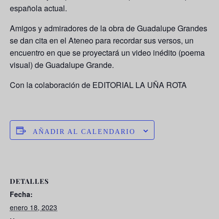
española actual.
Amigos y admiradores de la obra de Guadalupe Grandes
se dan cita en el Ateneo para recordar sus versos, un
encuentro en que se proyectará un video inédito (poema
visual) de Guadalupe Grande.
Con la colaboración de EDITORIAL LA UÑA ROTA
AÑADIR AL CALENDARIO
DETALLES
Fecha:
enero 18, 2023