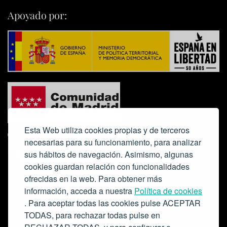
Apoyado por:
Esta Web utiliza cookies propias y de terceros
necesarias para su funcionamiento, para analizar
sus hábitos de navegación. Asimismo, algunas
cookies guardan relación con funcionalidades
ofrecidas en la web. Para obtener más
Colabora:
información, acceda a nuestra
Política de cookies
. Para aceptar todas las cookies pulse ACEPTAR
TODAS, para rechazar todas pulse en