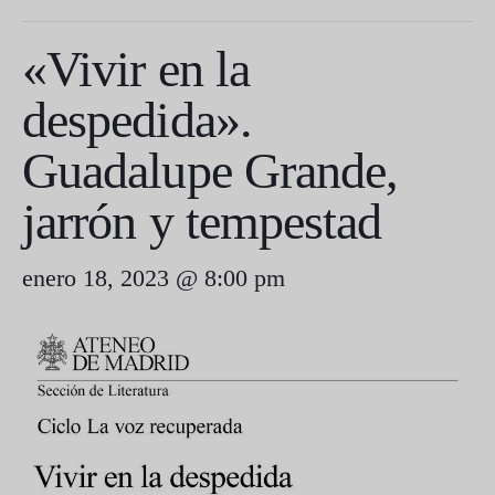
«Vivir en la
despedida».
Guadalupe Grande,
jarrón y tempestad
enero 18, 2023 @ 8:00 pm