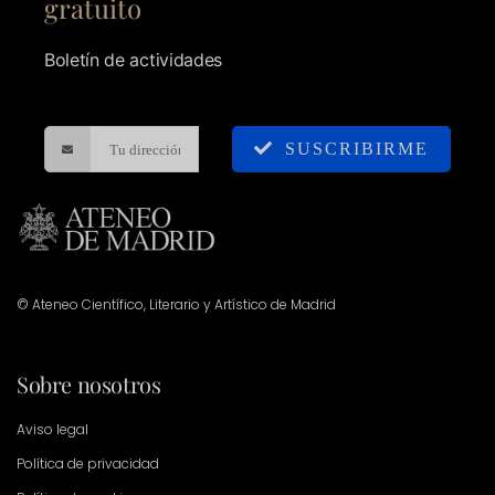
gratuito
Boletín de actividades
SUSCRIBIRME
© Ateneo Científico, Literario y Artístico de Madrid
Sobre nosotros
Aviso legal
Política de privacidad