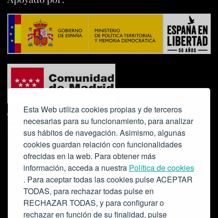
Esta Web utiliza cookies propias y de terceros
necesarias para su funcionamiento, para analizar
sus hábitos de navegación. Asimismo, algunas
cookies guardan relación con funcionalidades
ofrecidas en la web. Para obtener más
Colabora:
información, acceda a nuestra
Política de cookies
. Para aceptar todas las cookies pulse ACEPTAR
TODAS, para rechazar todas pulse en
RECHAZAR TODAS, y para configurar o
rechazar en función de su finalidad, pulse