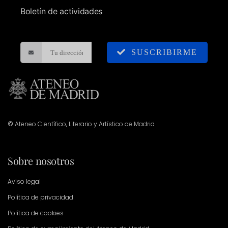
Boletín de actividades
SUSCRIBIRME
© Ateneo Científico, Literario y Artístico de Madrid
Sobre nosotros
Aviso legal
Política de privacidad
Política de cookies