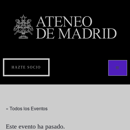
HAZTE SOCIO
« Todos los Eventos
Este evento ha pasado.