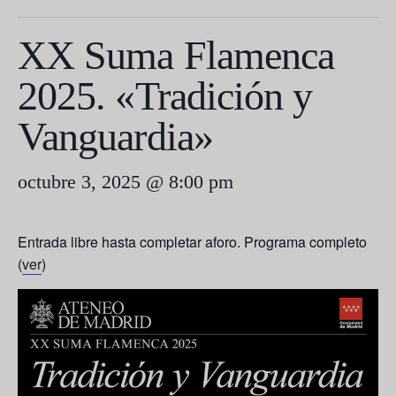
XX Suma Flamenca
2025. «Tradición y
Vanguardia»
octubre 3, 2025 @ 8:00 pm
Entrada libre hasta completar aforo. Programa completo
(
ver
)