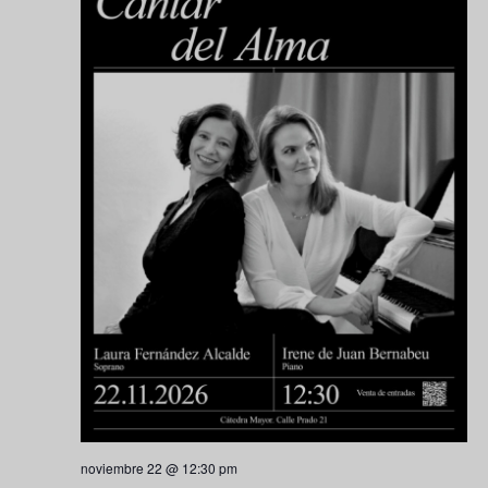
noviembre 22 @ 12:30 pm