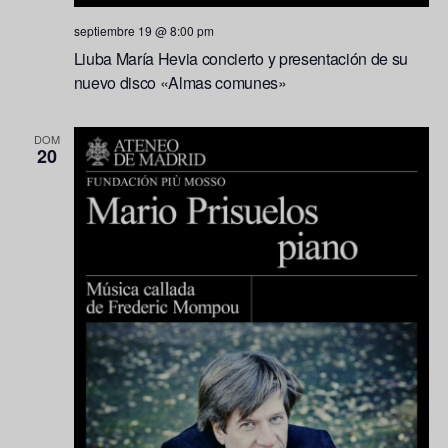
septiembre 19 @ 8:00 pm
Liuba María Hevia concierto y presentación de su
nuevo disco «Almas comunes»
DOM
20