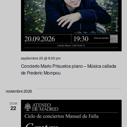
septiembre 20 @ 8:00 pm
Concierto Mario Prisuelos piano – Música callada
de Frederic Mompou
noviembre 2026
DOM
22