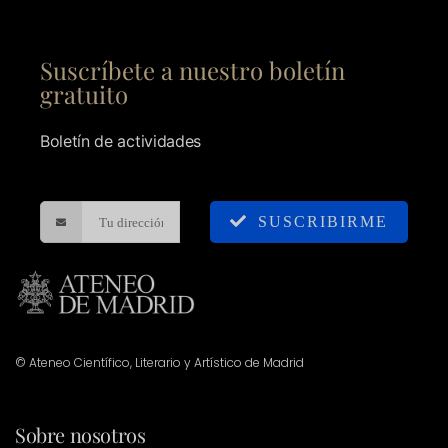
Suscríbete a nuestro boletín
gratuito
Boletín de actividades
SUSCRIBIRME
© Ateneo Científico, Literario y Artístico de Madrid
Sobre nosotros