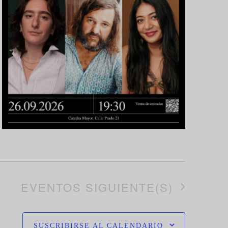
EVENTOS
SIGUIENTE(S)
SUSCRIBIRSE AL CALENDARIO