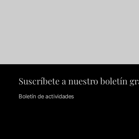
Suscríbete a nuestro boletín gr
Boletín de actividades