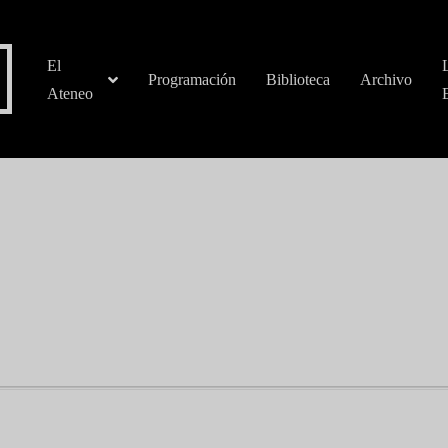
El
Programación
Biblioteca
Archivo
Ateneo