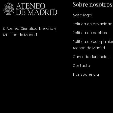
Sobre nosotros
Aviso legal
Política de privacidad
© Ateneo Científico, Literario y
Política de cookies
Artístico de Madrid
Política de cumplimie
Ateneo de Madrid
Canal de denuncias
Contacto
Transparencia