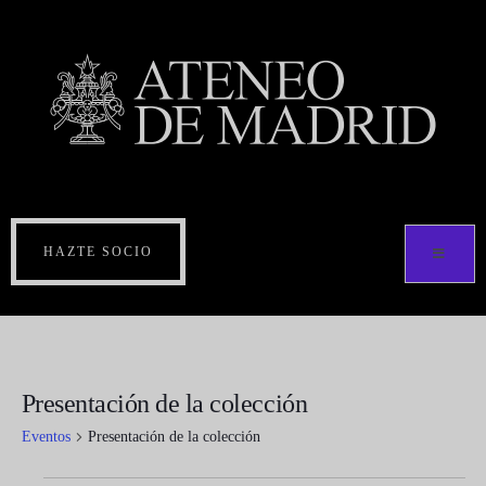
HAZTE SOCIO
Presentación de la colección
Eventos
Presentación de la colección