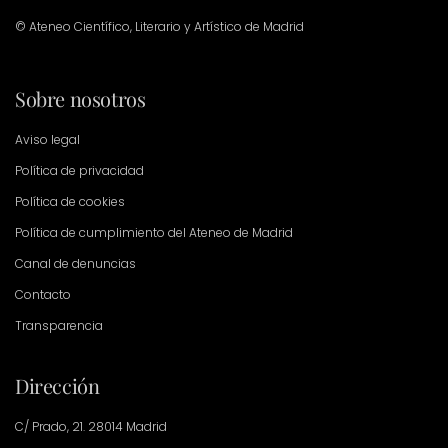
© Ateneo Científico, Literario y Artístico de Madrid
Sobre nosotros
Aviso legal
Política de privacidad
Política de cookies
Política de cumplimiento del Ateneo de Madrid
Canal de denuncias
Contacto
Transparencia
Dirección
C/ Prado, 21. 28014 Madrid