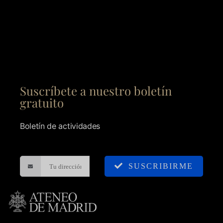
Suscríbete a nuestro boletín
gratuito
Boletín de actividades
SUSCRIBIRME