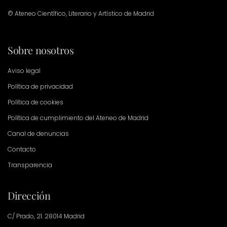
© Ateneo Científico, Literario y Artístico de Madrid
Sobre nosotros
Aviso legal
Política de privacidad
Política de cookies
Política de cumplimiento del Ateneo de Madrid
Canal de denuncias
Contacto
Transparencia
Dirección
C/ Prado, 21. 28014 Madrid