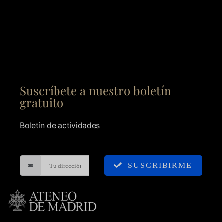
Suscríbete a nuestro boletín
gratuito
Boletín de actividades
SUSCRIBIRME