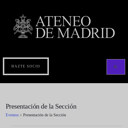
HAZTE SOCIO
Presentación de la Sección
Eventos
Presentación de la Sección