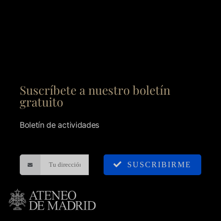
Suscríbete a nuestro boletín
gratuito
Boletín de actividades
SUSCRIBIRME