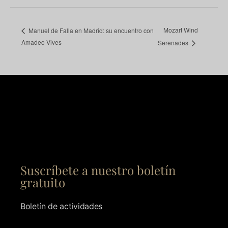
Mozart Wind
Manuel de Falla en Madrid: su encuentro con
Amadeo Vives
Serenades
Suscríbete a nuestro boletín
gratuito
Boletín de actividades