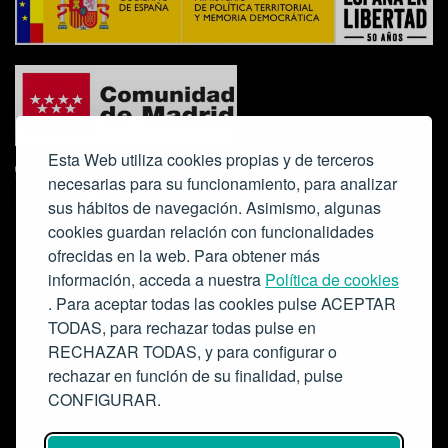
Esta Web utiliza cookies propias y de terceros
necesarias para su funcionamiento, para analizar
sus hábitos de navegación. Asimismo, algunas
cookies guardan relación con funcionalidades
ofrecidas en la web. Para obtener más
Colabora:
información, acceda a nuestra
Política de cookies
. Para aceptar todas las cookies pulse ACEPTAR
TODAS, para rechazar todas pulse en
RECHAZAR TODAS, y para configurar o
rechazar en función de su finalidad, pulse
CONFIGURAR.