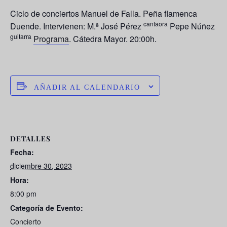
Ciclo de conciertos Manuel de Falla. Peña flamenca
cantaora
Duende. Intervienen: M.ª José Pérez
Pepe Núñez
guitarra
Programa
. Cátedra Mayor. 20:00h.
AÑADIR AL CALENDARIO
DETALLES
Fecha:
diciembre 30, 2023
Hora:
8:00 pm
Categoría de Evento:
Concierto