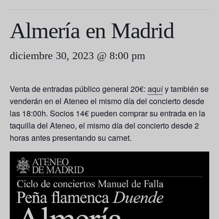
Almería en Madrid
diciembre 30, 2023 @ 8:00 pm
Venta de entradas público general 20€:
aquí
y también se
venderán en el Ateneo el mismo día del concierto desde
las 18:00h. Socios 14€ pueden comprar su entrada en la
taquilla del Ateneo, el mismo día del concierto desde 2
horas antes presentando su carnet.