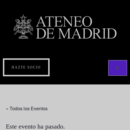
HAZTE SOCIO
« Todos los Eventos
Este evento ha pasado.