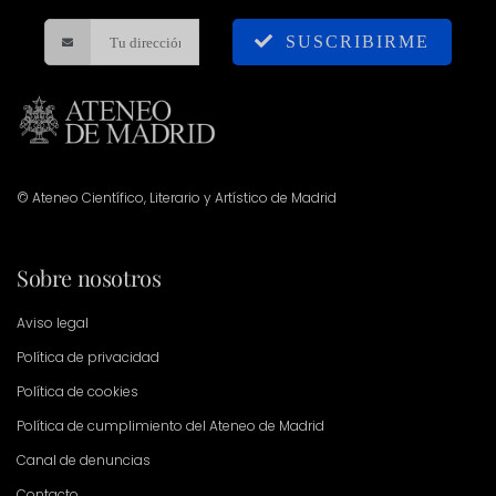
SUSCRIBIRME
© Ateneo Científico, Literario y Artístico de Madrid
Sobre nosotros
Aviso legal
Política de privacidad
Política de cookies
Política de cumplimiento del Ateneo de Madrid
Canal de denuncias
Contacto