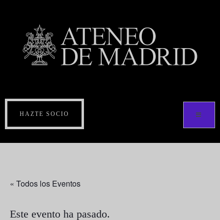
HAZTE SOCIO
« Todos los Eventos
Este evento ha pasado.