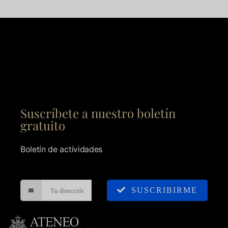
Suscríbete a nuestro boletín
gratuito
Boletín de actividades
SUSCRIBIRME