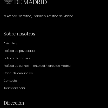
© Ateneo Científico, Literario y Artístico de Madrid
Sobre nosotros
Aviso legal
Política de privacidad
Política de cookies
Política de cumplimiento del Ateneo de Madrid
Canal de denuncias
Contacto
Transparencia
Dirección