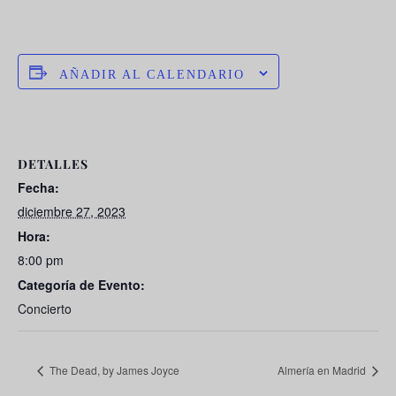
AÑADIR AL CALENDARIO
DETALLES
Fecha:
diciembre 27, 2023
Hora:
8:00 pm
Categoría de Evento:
Concierto
The Dead, by James Joyce
Almería en Madrid