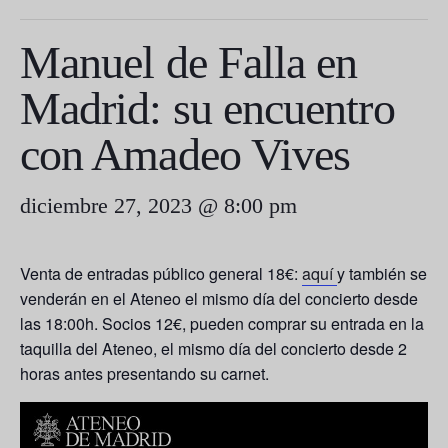
Manuel de Falla en
Madrid: su encuentro
con Amadeo Vives
diciembre 27, 2023 @ 8:00 pm
Venta de entradas público general 18€:
aquí
y también se
venderán en el Ateneo el mismo día del concierto desde
las 18:00h. Socios 12€, pueden comprar su entrada en la
taquilla del Ateneo, el mismo día del concierto desde 2
horas antes presentando su carnet.