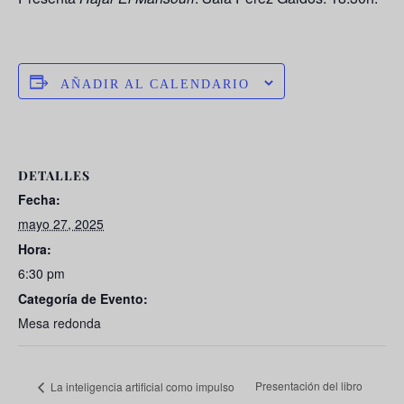
AÑADIR AL CALENDARIO
DETALLES
Fecha:
mayo 27, 2025
Hora:
6:30 pm
Categoría de Evento:
Mesa redonda
Presentación del libro
La inteligencia artificial como impulso