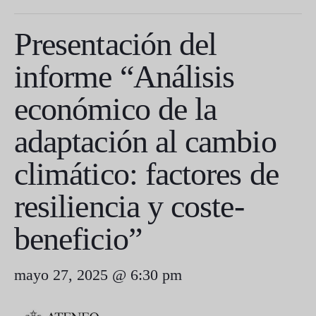
Presentación del
informe “Análisis
económico de la
adaptación al cambio
climático: factores de
resiliencia y coste-
beneficio”
mayo 27, 2025 @ 6:30 pm