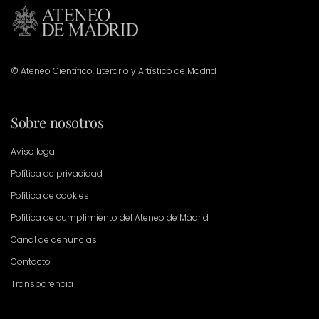
© Ateneo Científico, Literario y Artístico de Madrid
Sobre nosotros
Aviso legal
Política de privacidad
Política de cookies
Política de cumplimiento del Ateneo de Madrid
Canal de denuncias
Contacto
Transparencia