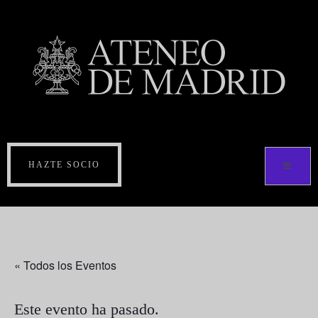
HAZTE SOCIO
« Todos los Eventos
Este evento ha pasado.