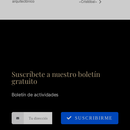
arquitectónico
«Cristóbal»
Suscríbete a nuestro boletín
gratuito
Boletín de actividades
SUSCRIBIRME