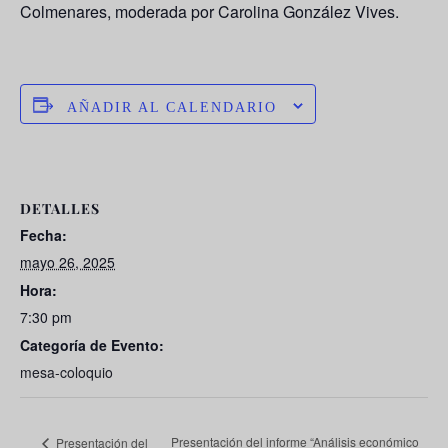
Colmenares, moderada por Carolina González Vives.
AÑADIR AL CALENDARIO
DETALLES
Fecha:
mayo 26, 2025
Hora:
7:30 pm
Categoría de Evento:
mesa-coloquio
Presentación del informe “Análisis económico
Presentación del