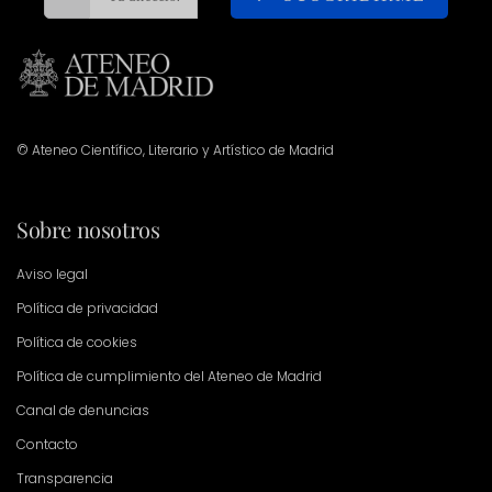
© Ateneo Científico, Literario y Artístico de Madrid
Sobre nosotros
Aviso legal
Política de privacidad
Política de cookies
Política de cumplimiento del Ateneo de Madrid
Canal de denuncias
Contacto
Transparencia