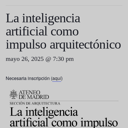
La inteligencia
artificial como
impulso arquitectónico
mayo 26, 2025 @ 7:30 pm
Necesaria inscripción (
aquí
)