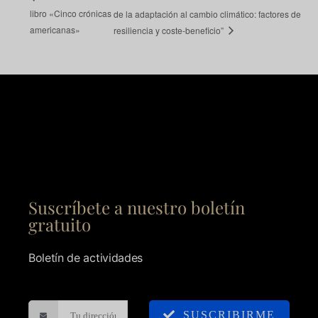
libro «Cinco crónicas
de la adaptación al cambio climático: factores de
americanas»
resiliencia y coste-beneficio”
Suscríbete a nuestro boletín
gratuito
Boletín de actividades
SUSCRIBIRME