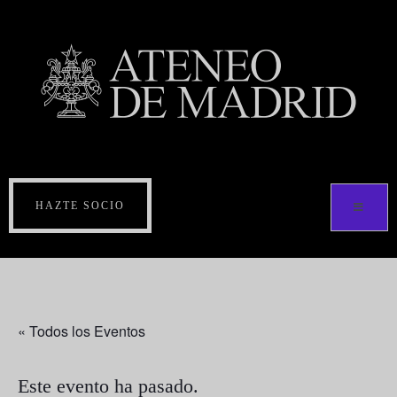
HAZTE SOCIO
« Todos los Eventos
Este evento ha pasado.