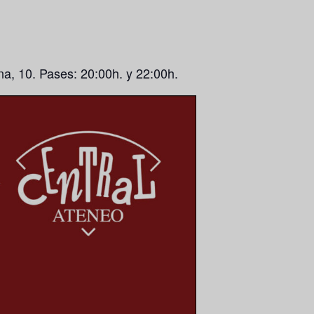
na, 10. Pases: 20:00h. y 22:00h.