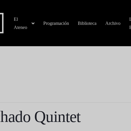
El
Programación
Biblioteca
Archivo
Ateneo
hado Quintet