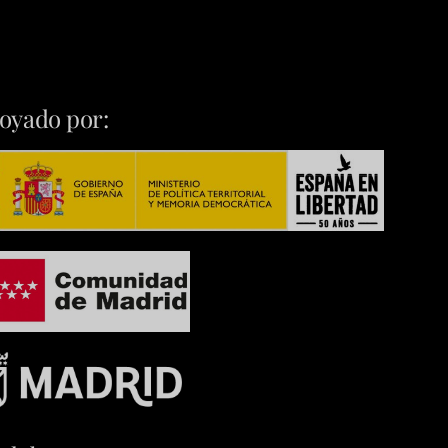
oyado por: