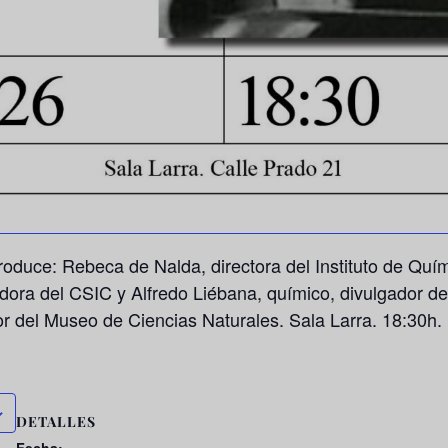
troduce: Rebeca de Nalda, directora del Instituto de Quí
dora del CSIC y Alfredo Liébana, químico, divulgador de 
r del Museo de Ciencias Naturales. Sala Larra. 18:30h.
DETALLES