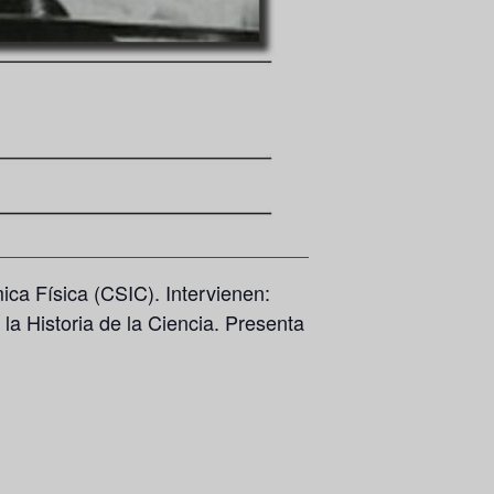
mica Física (CSIC).
Intervienen:
la Historia de la Ciencia. Presenta