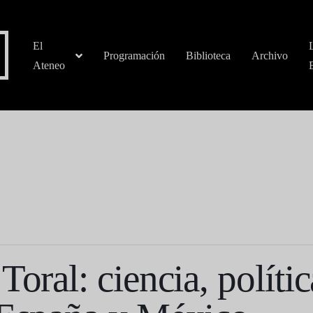
El
Programación
Biblioteca
Archivo
Ateneo
Toral: ciencia, polític