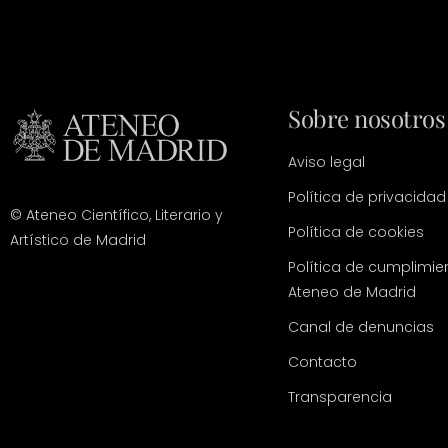
Sobre nosotros
Aviso legal
Política de privacidad
© Ateneo Científico, Literario y
Política de cookies
Artístico de Madrid
Política de cumplimie
Ateneo de Madrid
Canal de denuncias
Contacto
Transparencia