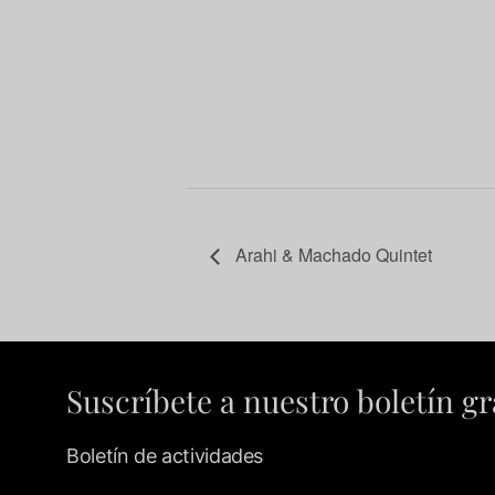
Arahi & Machado Quintet
Suscríbete a nuestro boletín gr
Boletín de actividades