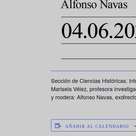
Sección de Ciencias Históricas. In
Marisela Vélez, profesora investiga
y modera: Alfonso Navas, exdirecto
AÑADIR AL CALENDARIO