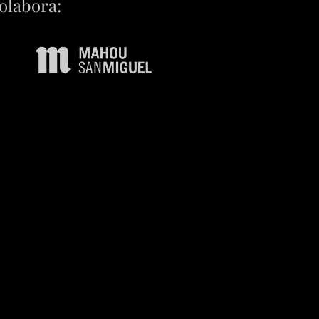
olabora: