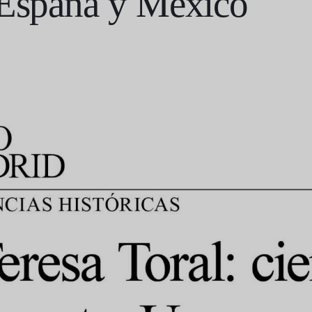
 España y México