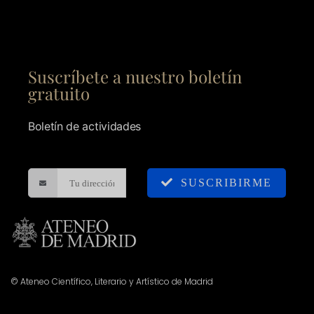
Suscríbete a nuestro boletín
gratuito
Boletín de actividades
SUSCRIBIRME
© Ateneo Científico, Literario y Artístico de Madrid