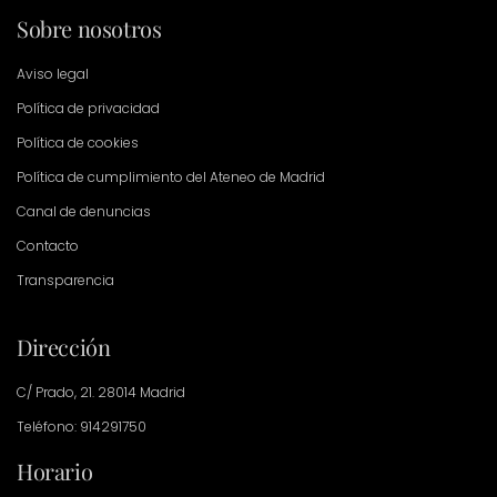
Sobre nosotros
Aviso legal
Política de privacidad
Política de cookies
Política de cumplimiento del Ateneo de Madrid
Canal de denuncias
Contacto
Transparencia
Dirección
C/ Prado, 21. 28014 Madrid
Teléfono: 914291750
Horario