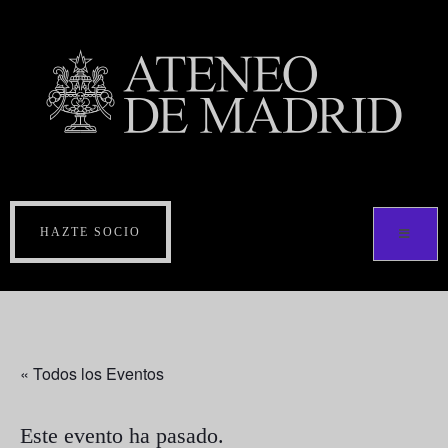
HAZTE SOCIO
« Todos los Eventos
Este evento ha pasado.