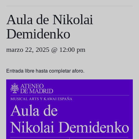
Aula de Nikolai
Demidenko
marzo 22, 2025 @ 12:00 pm
Entrada libre hasta completar aforo.