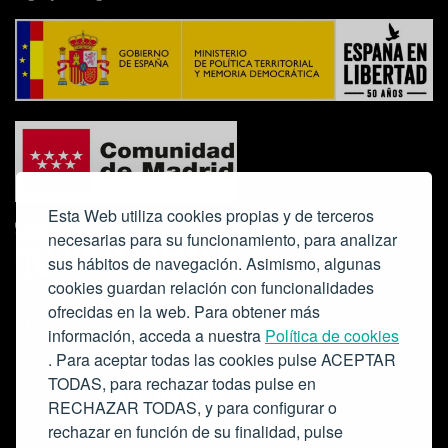
Esta Web utiliza cookies propias y de terceros
necesarias para su funcionamiento, para analizar
sus hábitos de navegación. Asimismo, algunas
cookies guardan relación con funcionalidades
ofrecidas en la web. Para obtener más
Colabora:
información, acceda a nuestra
Política de cookies
. Para aceptar todas las cookies pulse ACEPTAR
TODAS, para rechazar todas pulse en
RECHAZAR TODAS, y para configurar o
rechazar en función de su finalidad, pulse