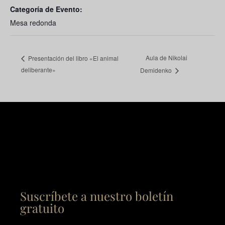
Categoría de Evento:
Mesa redonda
Aula de Nikolai
Presentación del libro «El animal
deliberante»
Demidenko
Suscríbete a nuestro boletín
gratuito