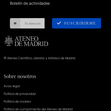
Boletín de actividades
SUSCRIBIRME
© Ateneo Científico, Literario y Artístico de Madrid
Sobre nosotros
Aviso legal
Política de privacidad
Política de cookies
Política de cumplimiento del Ateneo de Madrid