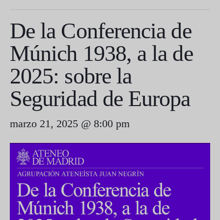
De la Conferencia de
Múnich 1938, a la de
2025: sobre la
Seguridad de Europa
marzo 21, 2025 @ 8:00 pm