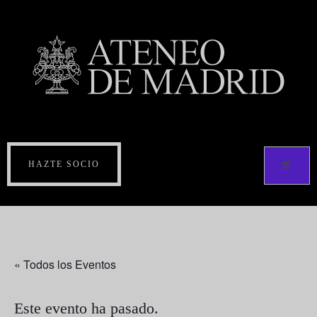
HAZTE SOCIO
« Todos los Eventos
Este evento ha pasado.